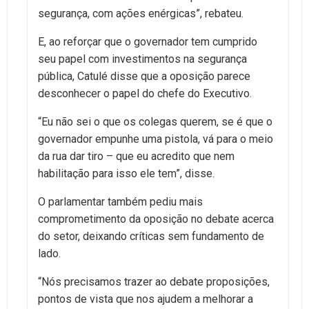
segurança, com ações enérgicas”, rebateu.
E, ao reforçar que o governador tem cumprido
seu papel com investimentos na segurança
pública, Catulé disse que a oposição parece
desconhecer o papel do chefe do Executivo.
“Eu não sei o que os colegas querem, se é que o
governador empunhe uma pistola, vá para o meio
da rua dar tiro – que eu acredito que nem
habilitação para isso ele tem”, disse.
O parlamentar também pediu mais
comprometimento da oposição no debate acerca
do setor, deixando críticas sem fundamento de
lado.
“Nós precisamos trazer ao debate proposições,
pontos de vista que nos ajudem a melhorar a