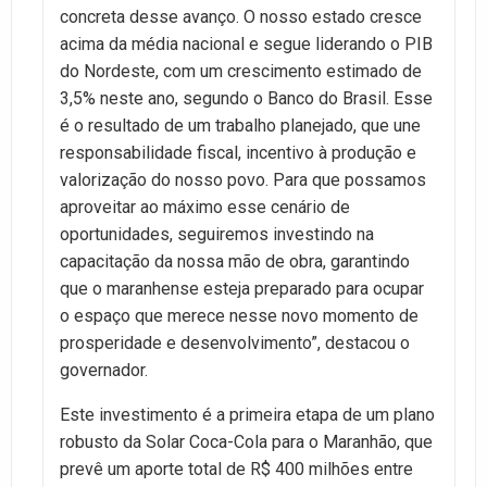
concreta desse avanço. O nosso estado cresce
acima da média nacional e segue liderando o PIB
do Nordeste, com um crescimento estimado de
3,5% neste ano, segundo o Banco do Brasil. Esse
é o resultado de um trabalho planejado, que une
responsabilidade fiscal, incentivo à produção e
valorização do nosso povo. Para que possamos
aproveitar ao máximo esse cenário de
oportunidades, seguiremos investindo na
capacitação da nossa mão de obra, garantindo
que o maranhense esteja preparado para ocupar
o espaço que merece nesse novo momento de
prosperidade e desenvolvimento”, destacou o
governador.
Este investimento é a primeira etapa de um plano
robusto da Solar Coca-Cola para o Maranhão, que
prevê um aporte total de R$ 400 milhões entre