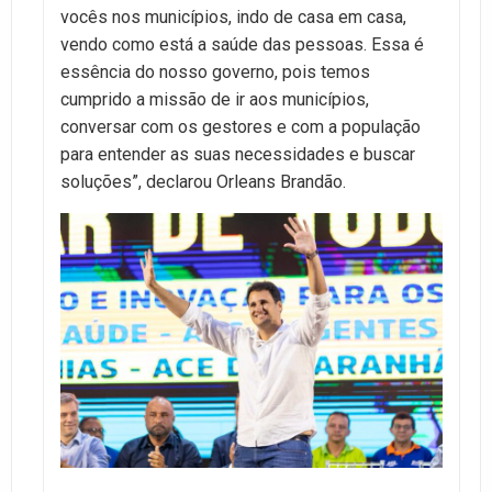
vocês nos municípios, indo de casa em casa,
vendo como está a saúde das pessoas. Essa é
essência do nosso governo, pois temos
cumprido a missão de ir aos municípios,
conversar com os gestores e com a população
para entender as suas necessidades e buscar
soluções”, declarou Orleans Brandão.