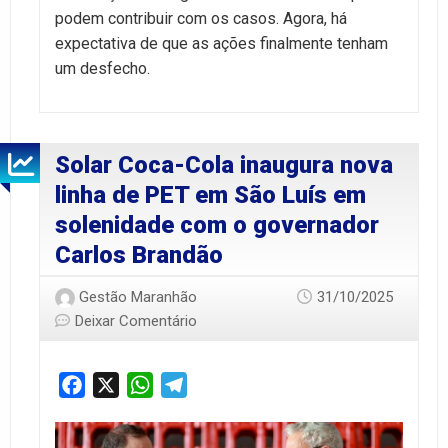
podem contribuir com os casos. Agora, há
expectativa de que as ações finalmente tenham
um desfecho.
Solar Coca-Cola inaugura nova
linha de PET em São Luís em
solenidade com o governador
Carlos Brandão
Gestão Maranhão
31/10/2025
Deixar Comentário
Facebook
X
WhatsApp
Telegram