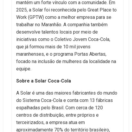
mantém um forte vínculo com a comunidade. Em
2025, a Solar foi reconhecida pelo Great Place to
Work (GPTW) como a melhor empresa para se
trabalhar no Maranhão. A companhia também
desenvolve talentos locais por meio de
iniciativas como o Coletivo Jovem Coca-Cola,
que já formou mais de 10 mil jovens
maranhenses, e o programa Portas Abertas,
focado na inclusão de mulheres da localidade na
equipe.
Sobre a Solar Coca-Cola
A Solar é uma das maiores fabricantes do mundo
do Sistema Coca-Cola e conta com 13 fábricas
espalhadas pelo Brasil. Com cerca de 120
centros de distribuição, entre próprios e
terceirizados, a empresa atua em
aproximadamente 70% do território brasileiro,