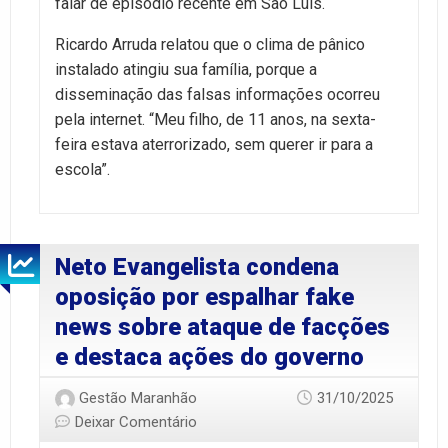
falar de episódio recente em São Luís.
Ricardo Arruda relatou que o clima de pânico
instalado atingiu sua família, porque a
disseminação das falsas informações ocorreu
pela internet. “Meu filho, de 11 anos, na sexta-
feira estava aterrorizado, sem querer ir para a
escola”.
Neto Evangelista condena
oposição por espalhar fake
news sobre ataque de facções
e destaca ações do governo
Gestão Maranhão
31/10/2025
Deixar Comentário