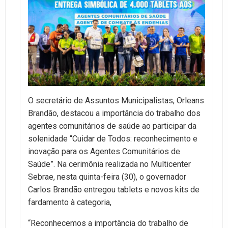
O secretário de Assuntos Municipalistas, Orleans
Brandão, destacou a importância do trabalho dos
agentes comunitários de saúde ao participar da
solenidade “Cuidar de Todos: reconhecimento e
inovação para os Agentes Comunitários de
Saúde”. Na cerimônia realizada no Multicenter
Sebrae, nesta quinta-feira (30), o governador
Carlos Brandão entregou tablets e novos kits de
fardamento à categoria,
“Reconhecemos a importância do trabalho de