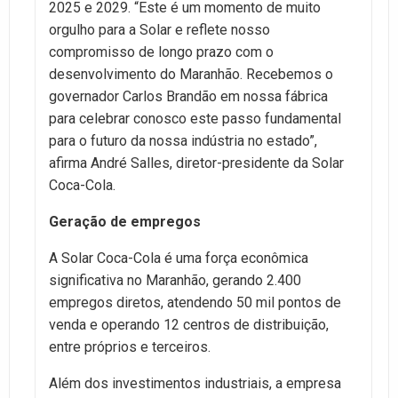
2025 e 2029. “Este é um momento de muito
orgulho para a Solar e reflete nosso
compromisso de longo prazo com o
desenvolvimento do Maranhão. Recebemos o
governador Carlos Brandão em nossa fábrica
para celebrar conosco este passo fundamental
para o futuro da nossa indústria no estado”,
afirma André Salles, diretor-presidente da Solar
Coca-Cola.
Geração de empregos
A Solar Coca-Cola é uma força econômica
significativa no Maranhão, gerando 2.400
empregos diretos, atendendo 50 mil pontos de
venda e operando 12 centros de distribuição,
entre próprios e terceiros.
Além dos investimentos industriais, a empresa