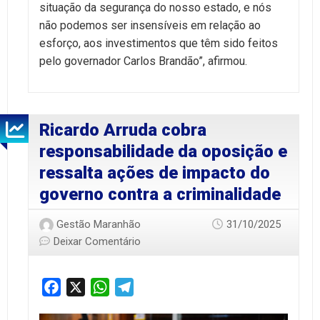
situação da segurança do nosso estado, e nós
não podemos ser insensíveis em relação ao
esforço, aos investimentos que têm sido feitos
pelo governador Carlos Brandão”, afirmou.
Ricardo Arruda cobra
responsabilidade da oposição e
ressalta ações de impacto do
governo contra a criminalidade
Gestão Maranhão
31/10/2025
Deixar Comentário
Facebook
X
WhatsApp
Telegram