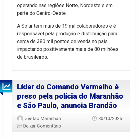
operando nas regiões Norte, Nordeste e em
parte do Centro-Oeste.
A Solar tem mais de 19 mil colaboradores e é
responsável pela produção e distribuição para
cerca de 380 mil pontos de venda no país,
impactando positivamente mais de 80 milhões
de brasileiros.
Líder do Comando Vermelho é
preso pela polícia do Maranhão
e São Paulo, anuncia Brandão
Gestão Maranhão
30/10/2025
Deixar Comentário