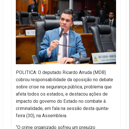
POLITICA: O deputado Ricardo Arruda (MDB)
cobrou responsabilidade da oposição no debate
sobre crise na segurança pública, problema que
afeta todos os estados, e destacou ações de
impacto do governo do Estado no combate à
criminalidade, em fala na sessão desta quinta-
feira (30), na Assembleia.
“O crime organizado sofreu um prejuízo