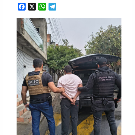
Facebook
X
WhatsApp
Telegram