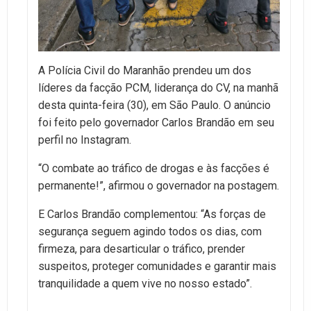
A Polícia Civil do Maranhão prendeu um dos
líderes da facção PCM, liderança do CV, na manhã
desta quinta-feira (30), em São Paulo. O anúncio
foi feito pelo governador Carlos Brandão em seu
perfil no Instagram.
“O combate ao tráfico de drogas e às facções é
permanente!”, afirmou o governador na postagem.
E Carlos Brandão complementou: “As forças de
segurança seguem agindo todos os dias, com
firmeza, para desarticular o tráfico, prender
suspeitos, proteger comunidades e garantir mais
tranquilidade a quem vive no nosso estado”.