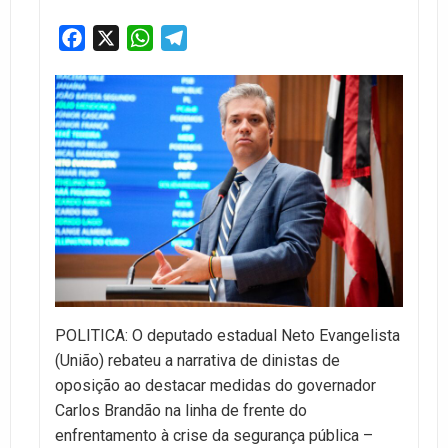
Facebook
X
WhatsApp
Telegram
POLITICA: O deputado estadual Neto Evangelista
(União) rebateu a narrativa de dinistas de
oposição ao destacar medidas do governador
Carlos Brandão na linha de frente do
enfrentamento à crise da segurança pública –