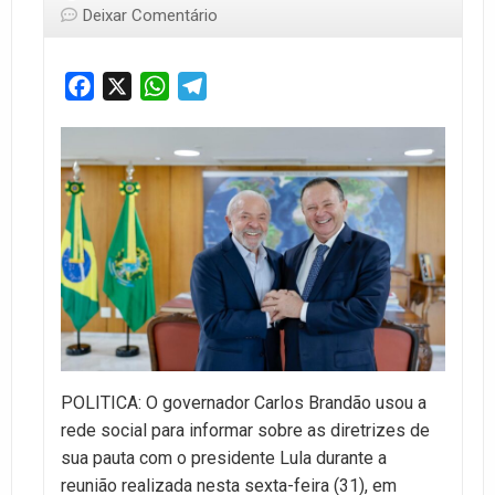
Deixar Comentário
Facebook
X
WhatsApp
Telegram
POLITICA: O governador Carlos Brandão usou a
rede social para informar sobre as diretrizes de
sua pauta com o presidente Lula durante a
reunião realizada nesta sexta-feira (31), em