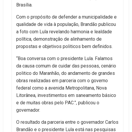
Brasília.
Com o propósito de defender a municipalidade e
qualidade de vida à população, Brandão publicou
a foto com Lula revelando harmonia e lealdade
política, demonstração de alinhamento de
propostas e objetivos politicos bem definidos.
“Boa conversa com o presidente Lula. Falamos
da causa comum de cuidar das pessoas, cenário
politico do Maranhão, do andamento de grandes
obras realizadas em parceria com o governo
federal como a avenida Metropolitana, Nova
Litorânea, investimentos em saneamento básico
e de muitas obras pelo PAC.”, publicou o
governador.
O resultado da parceria entre o governador Carlos
Brandão e o presidente Lula está nas pesquisas