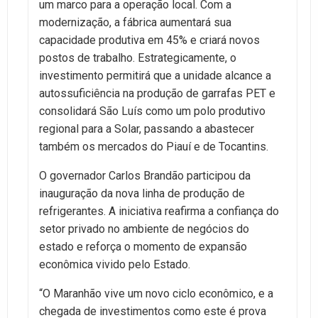
um marco para a operação local. Com a
modernização, a fábrica aumentará sua
capacidade produtiva em 45% e criará novos
postos de trabalho. Estrategicamente, o
investimento permitirá que a unidade alcance a
autossuficiência na produção de garrafas PET e
consolidará São Luís como um polo produtivo
regional para a Solar, passando a abastecer
também os mercados do Piauí e de Tocantins.
O governador Carlos Brandão participou da
inauguração da nova linha de produção de
refrigerantes. A iniciativa reafirma a confiança do
setor privado no ambiente de negócios do
estado e reforça o momento de expansão
econômica vivido pelo Estado.
“O Maranhão vive um novo ciclo econômico, e a
chegada de investimentos como este é prova