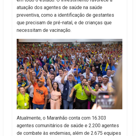
atuação dos agentes de saúde na saúde
preventiva, como a identificação de gestantes
que precisam de pré-natal, e de crianças que
necessitam de vacinação.
Atualmente, o Maranhão conta com 16.303
agentes comunitários de saúde e 2.200 agentes
de combate às endemias, além de 2.675 equipes