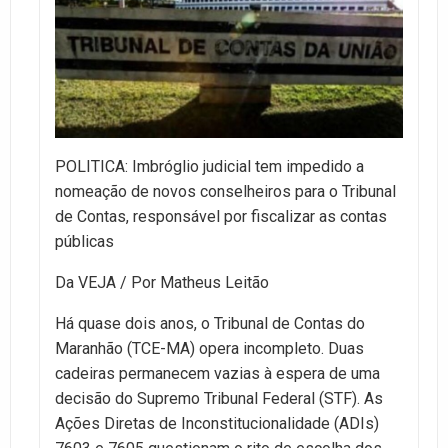
POLITICA: Imbróglio judicial tem impedido a
nomeação de novos conselheiros para o Tribunal
de Contas, responsável por fiscalizar as contas
públicas
Da VEJA / Por Matheus Leitão
Há quase dois anos, o Tribunal de Contas do
Maranhão (TCE-MA) opera incompleto. Duas
cadeiras permanecem vazias à espera de uma
decisão do Supremo Tribunal Federal (STF). As
Ações Diretas de Inconstitucionalidade (ADIs)