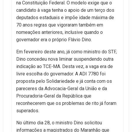
na Constituição Federal. O modelo exige que o
candidato à vaga tenha o apoio de um terço dos
deputados estaduais e impõe idade máxima de
70 anos regras que vigoraram também em
nomeações anteriores, inclusive quando o
governador era o próprio Flávio Dino.
Em fevereiro deste ano, já como ministro do STF,
Dino concedeu nova liminar suspendendo outra
indicação ao TCE-MA. Desta vez, a vaga era de
livre escolha do governador. A ADI 7780 foi
proposta pelo Solidariedade e já conta com os
pareceres da Advocacia-Geral da União e da
Procuradoria-Geral da República que
reconhecerem que os problemas de rito já foram
superados.
No último dia 28, o ministro Dino solicitou
informações a magistrados do Maranhão que