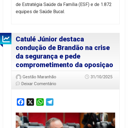
de Estratégia Saúde da Família (ESF) e de 1.872
equipes de Saúde Bucal.
Catulé Júnior destaca
condução de Brandão na crise
da segurança e pede
comprometimento da oposiçao
Gestão Maranhão
31/10/2025
Deixar Comentário
Facebook
X
WhatsApp
Telegram