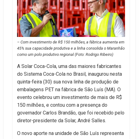
– Com investimento de R$ 150 milhões, a fábrica aumenta em
45% sua capacidade produtiva e a linha consolida o Maranhão
como um polo produtivo regional (Foto: Rodrigo Ribeiro)
A Solar Coca-Cola, uma das maiores fabricantes
do Sistema Coca-Cola no Brasil, inaugurou nesta
quinta-feira (30) sua nova linha de produção de
embalagens PET na fábrica de São Luís (MA). O
evento celebrou um investimento de mais de R$
150 milhões, e contou com a presença do
governador Carlos Brandão, que foi recebido pelo
diretor-presidente da Solar, André Salles.
O novo aporte na unidade de São Luís representa