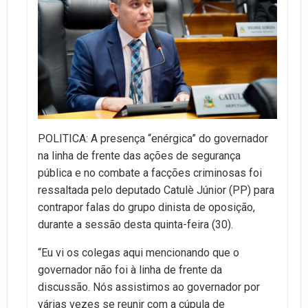
POLITICA: A presença “enérgica” do governador
na linha de frente das ações de segurança
pública e no combate a facções criminosas foi
ressaltada pelo deputado Catulè Júnior (PP) para
contrapor falas do grupo dinista de oposição,
durante a sessão desta quinta-feira (30).
“Eu vi os colegas aqui mencionando que o
governador não foi à linha de frente da
discussão. Nós assistimos ao governador por
várias vezes se reunir com a cúpula de