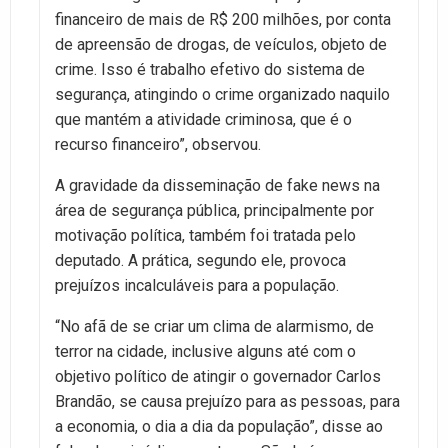
financeiro de mais de R$ 200 milhões, por conta
de apreensão de drogas, de veículos, objeto de
crime. Isso é trabalho efetivo do sistema de
segurança, atingindo o crime organizado naquilo
que mantém a atividade criminosa, que é o
recurso financeiro”, observou.
A gravidade da disseminação de fake news na
área de segurança pública, principalmente por
motivação política, também foi tratada pelo
deputado. A prática, segundo ele, provoca
prejuízos incalculáveis para a população.
“No afã de se criar um clima de alarmismo, de
terror na cidade, inclusive alguns até com o
objetivo político de atingir o governador Carlos
Brandão, se causa prejuízo para as pessoas, para
a economia, o dia a dia da população”, disse ao