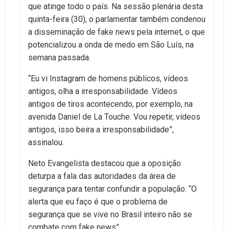
que atinge todo o país. Na sessão plenária desta
quinta-feira (30), o parlamentar também condenou
a disseminação de fake news pela internet, o que
potencializou a onda de medo em São Luís, na
semana passada.
“Eu vi Instagram de homens públicos, vídeos
antigos, olha a irresponsabilidade. Vídeos
antigos de tiros acontecendo, por exemplo, na
avenida Daniel de La Touche. Vou repetir, vídeos
antigos, isso beira a irresponsabilidade”,
assinalou.
Neto Evangelista destacou que a oposição
deturpa a fala das autoridades da área de
segurança para tentar confundir a população. “O
alerta que eu faço é que o problema de
segurança que se vive no Brasil inteiro não se
combate com fake news”.