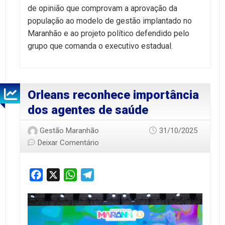
de opinião que comprovam a aprovação da
população ao modelo de gestão implantado no
Maranhão e ao projeto político defendido pelo
grupo que comanda o executivo estadual.
Orleans reconhece importância
dos agentes de saúde
Gestão Maranhão
31/10/2025
Deixar Comentário
Facebook
X
WhatsApp
Telegram