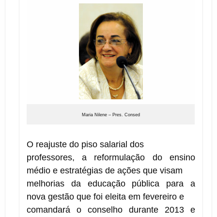
Maria Nilene – Pres. Consed
O reajuste do piso salarial dos
professores, a reformulação do ensino
médio e estratégias de ações que visam
melhorias da educação pública para a
nova gestão que foi eleita em fevereiro e
comandará o conselho durante 2013 e