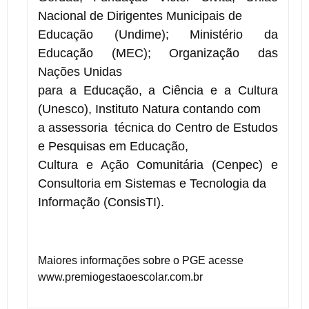
Nacional de Dirigentes Municipais de
Educação (Undime); Ministério da
Educação (MEC); Organização das
Nações Unidas
para a Educação, a Ciência e a Cultura
(Unesco), Instituto Natura contando com
a assessoria técnica do Centro de Estudos
e Pesquisas em Educação,
Cultura e Ação Comunitária (Cenpec) e
Consultoria em Sistemas e Tecnologia da
Informação (ConsisTI).
Maiores informações sobre o PGE acesse
www.premiogestaoescolar.com.br