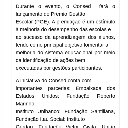
Durante o evento, o Consed fará o
lançamento do Prêmio Gestão
Escolar (PGE). A premiação é um estímulo
à melhoria do desempenho das escolas e
ao sucesso da aprendizagem dos alunos,
tendo como principal objetivo fomentar a
melhoria do sistema educacional por meio
da identificação de ações bem
executadas por gestões participantes.
A iniciativa do Consed conta com
importantes parcerias: Embaixada dos
Estados Unidos; Fundação Roberto
Marinho;
Instituto Unibanco; Fundação Santillana,
Fundação Itaú Social; Instituto
Gerdau; Fundação Victor Civita; União