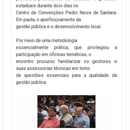
estaduais durante dois dias no
Centro de Convenções Pedro Neiva de Santana.
Em pauta, o aperfeiçoamento da
gestão pública e o desenvolvimento local.
Por meio de uma metodologia
essencialmente prática, que privilegiou a
participação em oficinas temáticas, o
encontro procurou familiarizar os gestores e
suas assessorias técnicas em torno
de questões essenciais para a qualidade da
gestão pública.