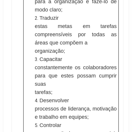
para a organização e fazê-lo de
modo claro;
Traduzir
estas metas em tarefas
compreensíveis por todas as
áreas que compõem a
organização;
Capacitar
constantemente os colaboradores
para que estes possam cumprir
suas
tarefas;
Desenvolver
processos de liderança, motivação
e trabalho em equipes;
Controlar