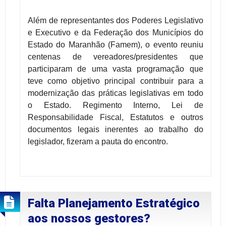
Além de representantes dos Poderes Legislativo
e Executivo e da Federação dos Municípios do
Estado do Maranhão (Famem), o evento reuniu
centenas de vereadores/presidentes que
participaram de uma vasta programação que
teve como objetivo principal contribuir para a
modernização das práticas legislativas em todo
o Estado.
Regimento Interno, Lei de
Responsabilidade Fiscal, Estatutos e outros
documentos legais inerentes ao trabalho do
legislador
, fizeram a pauta do encontro.
Falta Planejamento Estratégico
aos nossos gestores?