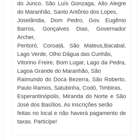
do Junco, São Luís Gonzaga, Alto Alegre
do Maranhão, Santo Antônio dos Lopes,
Joselândia, Dom Pedro, Gov. Eugênio
Barros, Gonçalves Dias, Governador
Archer,
Peritoró, Coroatá, São Mateus,Bacabal,
Lago Verde, Olho Dágua das Cunhãs,
Vitorino Freire, Bom Lugar, Lago da Pedra,
Lagoa Grande do Maranhão, São
Raimundo do Doca Bezerra, São Roberto,
Paulo Ramos, Satubinha, Codó, Timbiras,
Esperantinópolis, Miranda do Norte e São
José dos Basílios. As inscrições serão
feitas no local e não haverá pagamento de
taxas. Participe!