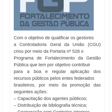
Com o objetivo de qualificar os gestores
a Controladoria Geral da União (CGU)
criou por meio da Portaria nº 528 o
Programa de Fortalecimento da Gestão
Pública que tem por objetivo contribuir
para a boa e regular aplicação dos
recursos públicos pelos entes federados
brasileiros, por meio da promoção das
seguintes ações:
– Capacitação dos agentes públicos;
– Distribuição de bibliografia técnica;