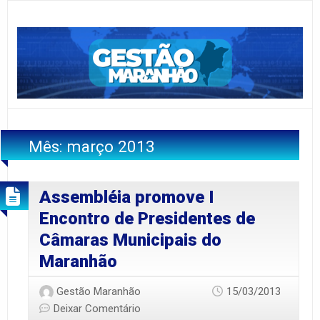
Mês:
março 2013
Assembléia promove I
Encontro de Presidentes de
Câmaras Municipais do
Maranhão
Gestão Maranhão
15/03/2013
Deixar Comentário