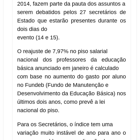
2014, fazem parte da pauta dos assuntos a
serem debatidos pelos 27 secretários de
Estado que estarão presentes durante os
dois dias do
evento (14 e 15).
O reajuste de 7,97% no piso salarial
nacional dos professores da educação
básica anunciado em janeiro é calculado
com base no aumento do gasto por aluno
no Fundeb (Fundo de Manutenção e
Desenvolvimento da Educação Básica) nos
últimos dois anos, como prevê a lei
nacional do piso.
Para os Secretários, o índice tem uma
variação muito instável de ano para ano o