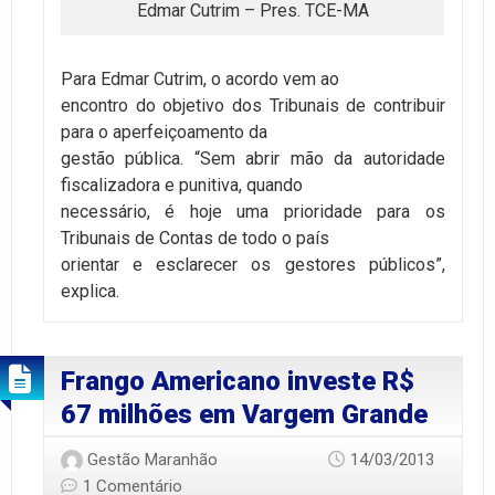
Edmar Cutrim – Pres. TCE-MA
Para Edmar Cutrim, o acordo vem ao
encontro do objetivo dos Tribunais de contribuir
para o aperfeiçoamento da
gestão pública. “Sem abrir mão da autoridade
fiscalizadora e punitiva, quando
necessário, é hoje uma prioridade para os
Tribunais de Contas de todo o país
orientar e esclarecer os gestores públicos”,
explica.
Frango Americano investe R$
67 milhões em Vargem Grande
Gestão Maranhão
14/03/2013
1 Comentário