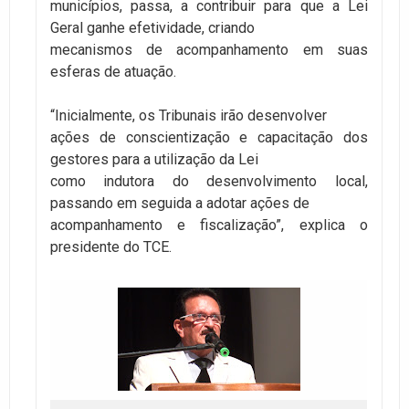
municípios, passa, a contribuir para que a Lei
Geral ganhe efetividade, criando
mecanismos de acompanhamento em suas
esferas de atuação.
“Inicialmente, os Tribunais irão desenvolver
ações de conscientização e capacitação dos
gestores para a utilização da Lei
como indutora do desenvolvimento local,
passando em seguida a adotar ações de
acompanhamento e fiscalização”, explica o
presidente do TCE.