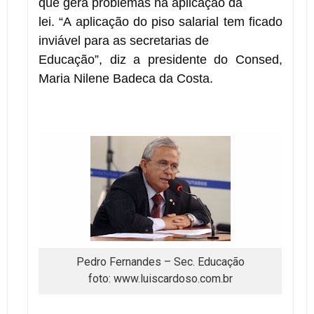
que gera problemas na aplicação da
lei. “A aplicação do piso salarial tem ficado
inviável para as secretarias de
Educação”, diz a presidente do Consed,
Maria Nilene Badeca da Costa.
Pedro Fernandes – Sec. Educação
foto: www.luiscardoso.com.br