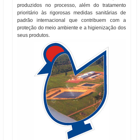
produzidos no processo, além do tratamento
prioritário às rigorosas medidas sanitárias de
padrão internacional que contribuem com a
proteção do meio ambiente e a higienização dos
seus produtos.