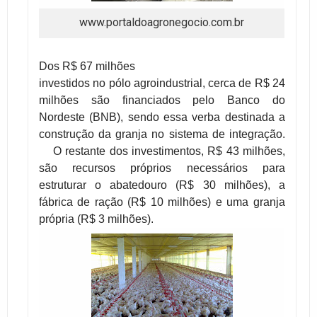
www.portaldoagronegocio.com.br
Dos R$ 67 milhões
investidos no pólo agroindustrial, cerca de R$ 24
milhões são financiados pelo Banco do
Nordeste (BNB), sendo essa verba destinada a
construção da granja no sistema de integração.
O restante dos investimentos, R$ 43 milhões,
são recursos próprios necessários para
estruturar o abatedouro (R$ 30 milhões), a
fábrica de ração (R$ 10 milhões) e uma granja
própria (R$ 3 milhões).