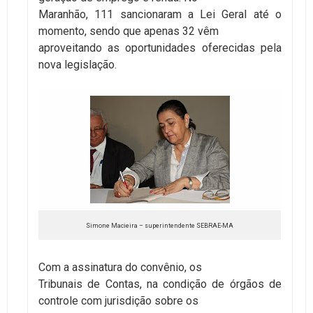
Maranhão, 111 sancionaram a Lei Geral até o
momento, sendo que apenas 32 vêm
aproveitando as oportunidades oferecidas pela
nova legislação.
Simone Macieira – superintendente SEBRAE-MA
Com a assinatura do convênio, os
Tribunais de Contas, na condição de órgãos de
controle com jurisdição sobre os