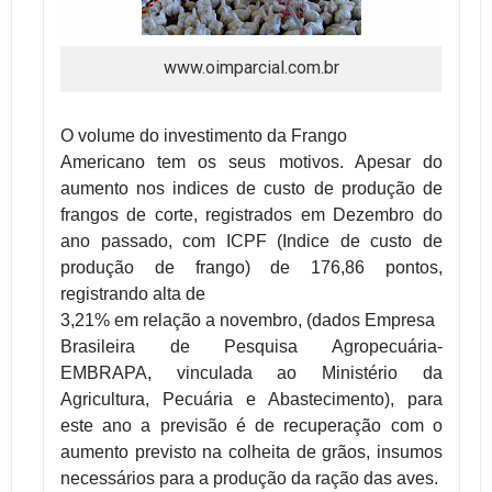
www.oimparcial.com.br
O volume do investimento da Frango
Americano tem os seus motivos. Apesar do
aumento nos indices de custo de produção de
frangos de corte, registrados em Dezembro do
ano passado, com ICPF (Indice de custo de
produção de frango) de 176,86 pontos,
registrando alta de
3,21% em relação a novembro, (dados
Empresa
Brasileira de Pesquisa Agropecuária-
EMBRAPA, vinculada ao Ministério da
Agricultura, Pecuária e Abastecimento), para
este ano a previsão é de recuperação com o
aumento previsto na colheita de grãos, insumos
necessários para a produção da ração das aves.