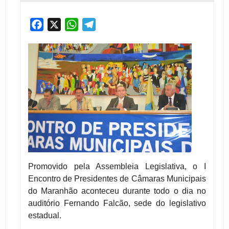
Facebook
X
WhatsApp
Telegram
Promovido pela Assembleia Legislativa, o I
Encontro de Presidentes de Câmaras Municipais
do Maranhão aconteceu durante todo o dia no
auditório Fernando Falcão, sede do legislativo
estadual.