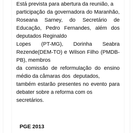
Está prevista para abertura da reunião, a
participação da governadora do Maranhão,
Roseana Sarney, do Secretário de
Educação, Pedro Fernandes, além dos
deputados Reginaldo
Lopes (PT-MG), Dorinha Seabra
Rezende(DEM-TO) e Wilson Filho (PMDB-
PB), membros
da comissão de reformulação do ensino
médio da câmaras dos deputados,
também estarão presentes no evento para
debater sobre a reforma com os
secretários.
PGE 2013