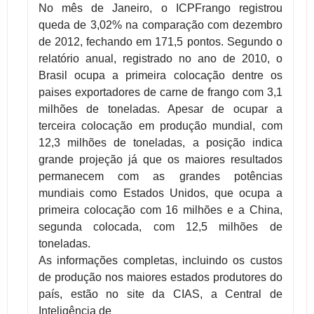
No mês de Janeiro, o ICPFrango registrou
queda de 3,02% na comparação com dezembro
de 2012, fechando em 171,5 pontos.
Segundo o
relatório anual, registrado no ano de 2010, o
Brasil ocupa a primeira colocação dentre os
paises exportadores de carne de frango com 3,1
milhões de toneladas. Apesar de ocupar a
terceira colocação em produção mundial, com
12,3 milhões de toneladas, a posição indica
grande projeção já que os maiores resultados
permanecem com as grandes potências
mundiais como Estados Unidos, que ocupa a
primeira colocação com 16 milhões e a China,
segunda colocada, com 12,5 milhões de
toneladas.
As informações completas, incluindo os custos
de produção nos maiores estados produtores do
país, estão no site da CIAS, a Central de
Inteligência de