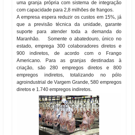
uma granja própria com sistema de integração
com capacidade para 2,8 milhões de frangos.
A empresa espera reduzir os custos em 15%, já
que a previsão técnica da unidade, garante
suporte para atender toda a demanda do
Maranhão. Somente o abatedouro, único no
estado, emprega 300 colaboradores diretos e
900 indiretos, de acordo com o Frango
Americano. Para as granjas destinadas à
criação, são 280 empregos diretos e 800
empregos indiretos, totalizando no pólo
agroindustrial de Vargem Grande, 580 empregos
diretos e 1.740 empregos indiretos.