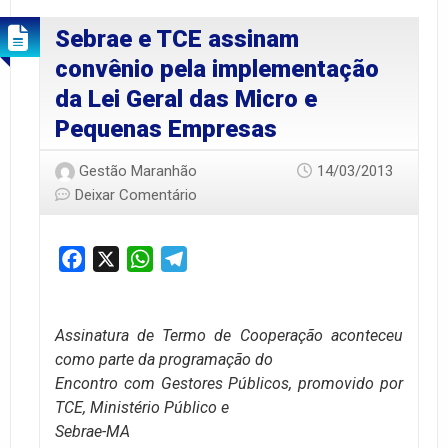
Sebrae e TCE assinam
convênio pela implementação
da Lei Geral das Micro e
Pequenas Empresas
Gestão Maranhão
14/03/2013
Deixar Comentário
Facebook
X
WhatsApp
Telegram
Assinatura de Termo de Cooperação aconteceu
como parte da programação do
Encontro com Gestores Públicos, promovido por
TCE, Ministério Público e
Sebrae-MA