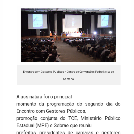
Encontro com Gestores Públicos –
Centro de Convenções Pedro Neiva de
Santana
A assinatura foi o principal
momento da programação do segundo dia do
Encontro com Gestores Públicos,
promoção conjunta do TCE, Ministério Público
Estadual (MPE) e Sebrae que reuniu
prefeitos, presidentes de câmaras e gestores