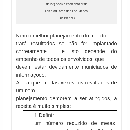
de negócios e coordenador de
pós-graduação das Faculdades
Rio Branco)
Nem o melhor planejamento do mundo
trará resultados se não for implantado
corretamente
– e isto depende do
empenho de todos os envolvidos, que
devem estar devidamente municiados de
informações.
Ainda que, muitas vezes, os resultados de
um bom
planejamento demorem a ser atingidos, a
receita é muito simples:
Definir
um número reduzido de metas