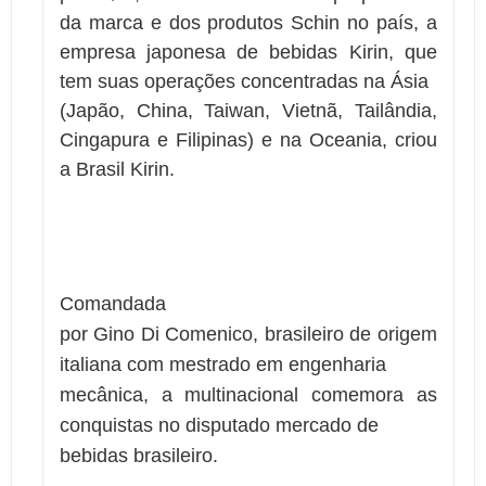
da marca e dos produtos Schin no país, a
empresa japonesa de bebidas Kirin,
que
tem suas operações concentradas na Ásia
(Japão, China, Taiwan, Vietnã, Tailândia,
Cingapura e Filipinas) e na Oceania,
criou
a Brasil Kirin.
Comandada
por Gino Di Comenico, brasileiro de origem
italiana com mestrado em engenharia
mecânica, a multinacional comemora as
conquistas no disputado mercado de
bebidas brasileiro.