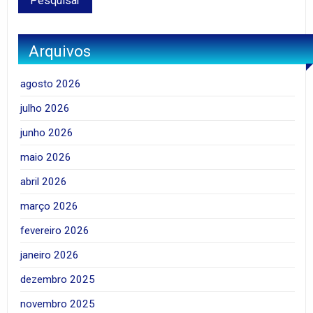
Arquivos
agosto 2026
julho 2026
junho 2026
maio 2026
abril 2026
março 2026
fevereiro 2026
janeiro 2026
dezembro 2025
novembro 2025