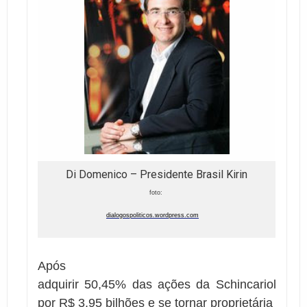
Di Domenico – Presidente Brasil Kirin
foto:
dialogospoliticos.wordpress.com
Após
adquirir 50,45% das ações da Schincariol
por R$ 3,95 bilhões e se tornar proprietária