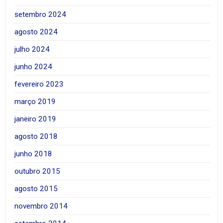
setembro 2024
agosto 2024
julho 2024
junho 2024
fevereiro 2023
março 2019
janeiro 2019
agosto 2018
junho 2018
outubro 2015
agosto 2015
novembro 2014