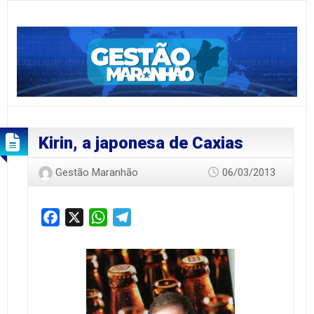
Kirin, a japonesa de Caxias
Gestão Maranhão
06/03/2013
Facebook
X
WhatsApp
Telegram