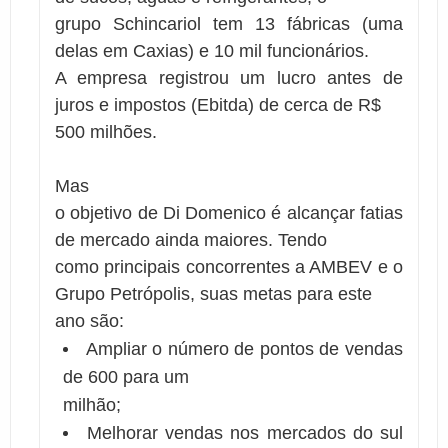
grupo Schincariol tem 13 fábricas (uma
delas em Caxias) e 10 mil funcionários.
A empresa registrou um lucro antes de
juros e impostos (Ebitda) de cerca de R$
500 milhões.
Mas
o objetivo de Di Domenico é alcançar fatias
de mercado ainda maiores. Tendo
como principais concorrentes a AMBEV e o
Grupo Petrópolis, suas metas para este
ano são:
Ampliar o número de pontos de vendas
de 600 para um
milhão;
Melhorar vendas nos mercados do sul