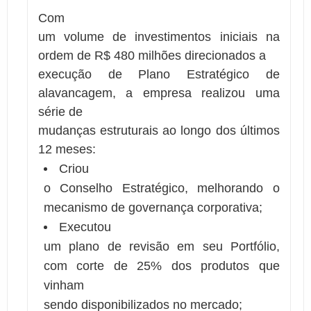
Com
um volume de investimentos iniciais na
ordem de R$ 480 milhões direcionados a
execução de Plano Estratégico de
alavancagem, a empresa realizou uma
série de
mudanças estruturais ao longo dos últimos
12 meses:
Criou
o Conselho Estratégico, melhorando o
mecanismo de governança corporativa;
Executou
um plano de revisão em seu Portfólio,
com corte de 25% dos produtos que
vinham
sendo disponibilizados no mercado;