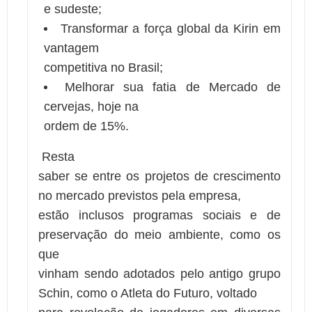
e sudeste;
Transformar a força global da Kirin em
vantagem
competitiva no Brasil;
Melhorar sua fatia de Mercado de
cervejas, hoje na
ordem de 15%.
Resta
saber se entre os projetos de crescimento
no mercado previstos pela empresa,
estão inclusos programas sociais e de
preservação do meio ambiente, como os
que
vinham sendo adotados pelo antigo grupo
Schin, como o Atleta do Futuro, voltado