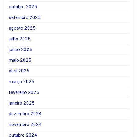
outubro 2025
setembro 2025
agosto 2025
julho 2025
junho 2025
maio 2025
abril 2025
março 2025
fevereiro 2025
janeiro 2025
dezembro 2024
novembro 2024
outubro 2024