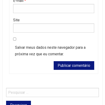
E-mail
*
Site
Salvar meus dados neste navegador para a
próxima vez que eu comentar.