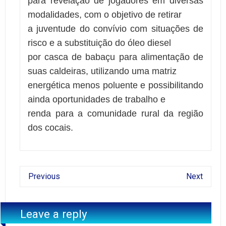
para revelação de jogadores em diversas
modalidades, com o objetivo de retirar
a juventude do convívio com situações de
risco e a substituição do óleo diesel
por casca de babaçu para alimentação de
suas caldeiras, utilizando uma matriz
energética menos poluente e possibilitando
ainda oportunidades de trabalho e
renda para a comunidade rural da região
dos cocais.
Previous
Next
Leave a reply