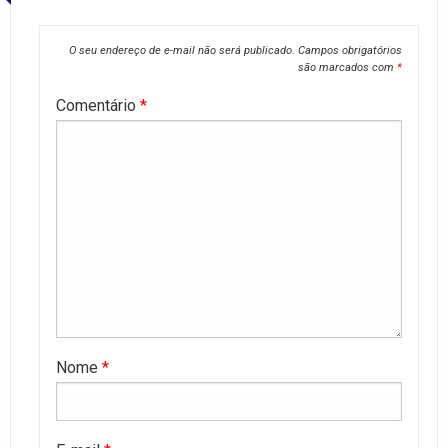
O seu endereço de e-mail não será publicado.
Campos obrigatórios
são marcados com
*
Comentário
*
Nome
*