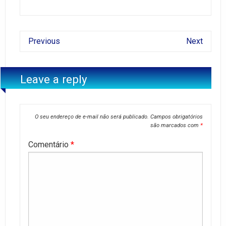
Previous
Next
Leave a reply
O seu endereço de e-mail não será publicado.
Campos obrigatórios
são marcados com
*
Comentário
*