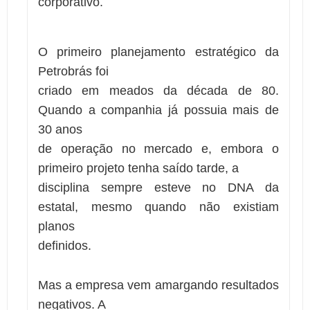
corporativo.
O primeiro planejamento estratégico da
Petrobrás foi
criado em meados da década de 80.
Quando a companhia já possuia mais de
30 anos
de operação no mercado e, embora o
primeiro projeto tenha saído tarde, a
disciplina sempre esteve no DNA da
estatal, mesmo quando não existiam
planos
definidos.
Mas a empresa vem amargando resultados
negativos. A