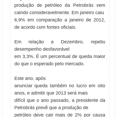
produção de petróleo da Petrobrás vem
caindo consideravelmente. Em janeiro caiu
6,9% em comparação a janeiro de 2012,
de acordo com fontes oficiais.
Em relação a Dezembro, repetiu
desempenho desfavorável
em 3,3%. É um percentual de queda maior
do que o esperado pelo mercado.
Este ano, após
anunciar queda também no lucro em oito
anos, e admitir que 2013 será mais
difícil que o ano passado, a presidente da
Petrobrás prevê que a produção de
petróleo deve cair mais de 2% por causa