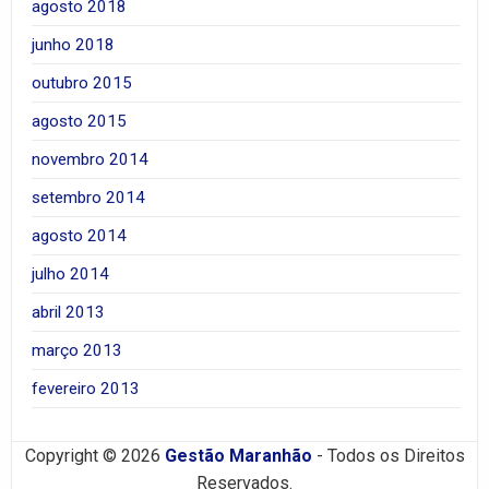
agosto 2018
junho 2018
outubro 2015
agosto 2015
novembro 2014
setembro 2014
agosto 2014
julho 2014
abril 2013
março 2013
fevereiro 2013
Copyright © 2026
Gestão Maranhão
- Todos os Direitos
Reservados.