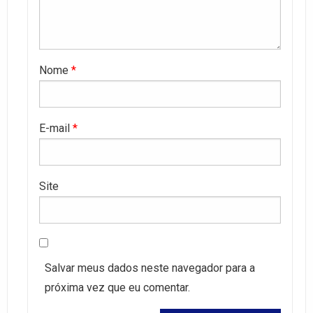
Nome
*
E-mail
*
Site
Salvar meus dados neste navegador para a
próxima vez que eu comentar.