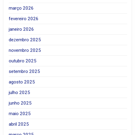
março 2026
fevereiro 2026
janeiro 2026
dezembro 2025
novembro 2025
outubro 2025
setembro 2025
agosto 2025
julho 2025
junho 2025
maio 2025
abril 2025
março 2025