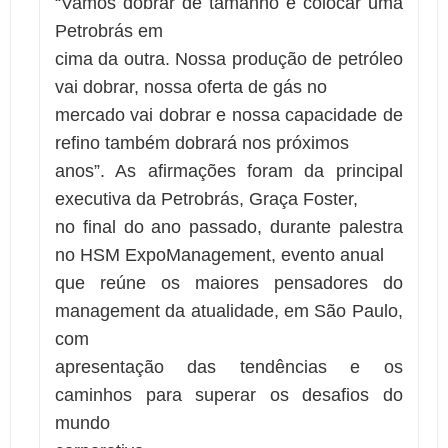
“Vamos dobrar de tamanho e colocar uma
Petrobrás em
cima da outra. Nossa produção de petróleo
vai dobrar, nossa oferta de gás no
mercado vai dobrar e nossa capacidade de
refino também dobrará nos próximos
anos”. As afirmações foram da principal
executiva da Petrobrás, Graça Foster,
no final do ano passado, durante palestra
no HSM ExpoManagement, evento anual
que reúne os maiores pensadores do
management da atualidade, em São Paulo,
com
apresentação das tendências e os
caminhos para superar os desafios do
mundo