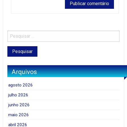
Arquivos
agosto 2026
julho 2026
junho 2026
maio 2026
abril 2026