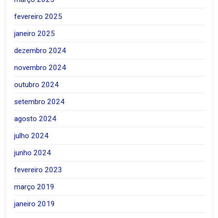
fevereiro 2025
janeiro 2025
dezembro 2024
novembro 2024
outubro 2024
setembro 2024
agosto 2024
julho 2024
junho 2024
fevereiro 2023
março 2019
janeiro 2019