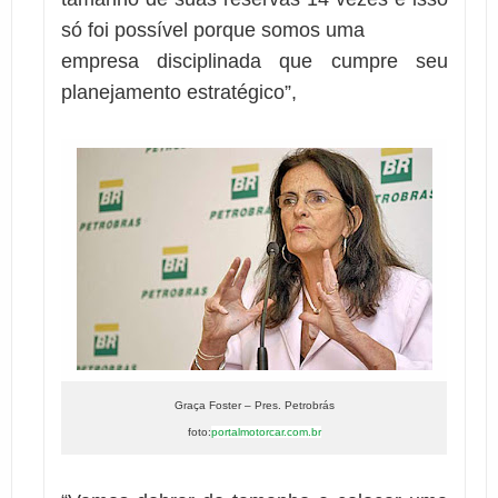
só foi possível porque somos uma
empresa disciplinada que cumpre seu
planejamento estratégico”,
Graça Foster – Pres. Petrobrás
foto:
portalmotorcar.com.br