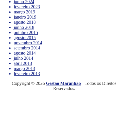
junho 2024
fevereiro 2023
março 2019
janeiro 2019
agosto 2018
junho 2018
outubro 2015
agosto 2015
novembro 2014
setembro 2014
agosto 2014
julho 2014
abril 2013
março 2013
fevereiro 2013
Copyright © 2026
Gestão Maranhão
- Todos os Direitos
Reservados.