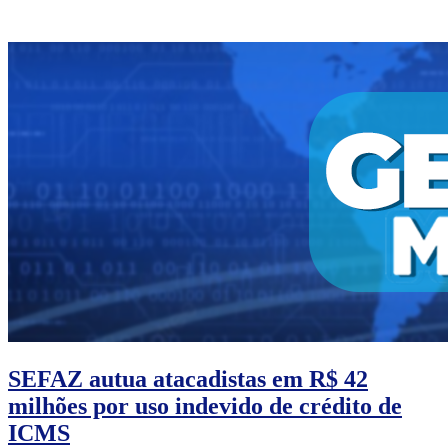
SEFAZ autua atacadistas em R$ 42
milhões por uso indevido de crédito de
ICMS