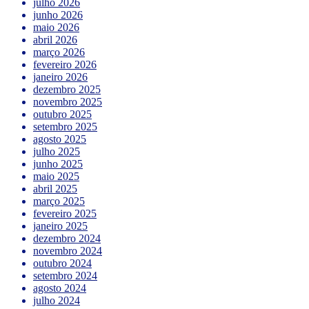
julho 2026
junho 2026
maio 2026
abril 2026
março 2026
fevereiro 2026
janeiro 2026
dezembro 2025
novembro 2025
outubro 2025
setembro 2025
agosto 2025
julho 2025
junho 2025
maio 2025
abril 2025
março 2025
fevereiro 2025
janeiro 2025
dezembro 2024
novembro 2024
outubro 2024
setembro 2024
agosto 2024
julho 2024