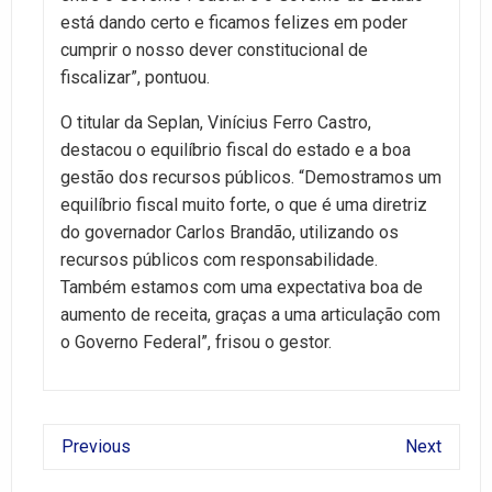
está dando certo e ficamos felizes em poder
cumprir o nosso dever constitucional de
fiscalizar”, pontuou.
O titular da Seplan, Vinícius Ferro Castro,
destacou o equilíbrio fiscal do estado e a boa
gestão dos recursos públicos. “Demostramos um
equilíbrio fiscal muito forte, o que é uma diretriz
do governador Carlos Brandão, utilizando os
recursos públicos com responsabilidade.
Também estamos com uma expectativa boa de
aumento de receita, graças a uma articulação com
o Governo Federal”, frisou o gestor.
Previous
Next