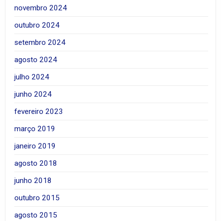
novembro 2024
outubro 2024
setembro 2024
agosto 2024
julho 2024
junho 2024
fevereiro 2023
março 2019
janeiro 2019
agosto 2018
junho 2018
outubro 2015
agosto 2015