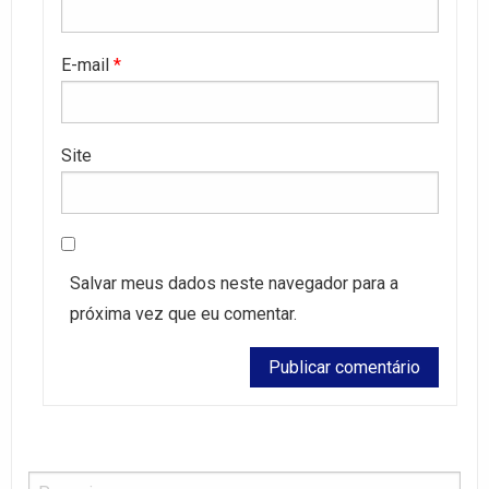
E-mail
*
Site
Salvar meus dados neste navegador para a
próxima vez que eu comentar.