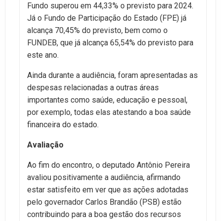
Fundo superou em 44,33% o previsto para 2024.
Já o Fundo de Participação do Estado (FPE) já
alcança 70,45% do previsto, bem como o
FUNDEB, que já alcança 65,54% do previsto para
este ano.
Ainda durante a audiência, foram apresentadas as
despesas relacionadas a outras áreas
importantes como saúde, educação e pessoal,
por exemplo, todas elas atestando a boa saúde
financeira do estado.
Avaliação
Ao fim do encontro, o deputado Antônio Pereira
avaliou positivamente a audiência, afirmando
estar satisfeito em ver que as ações adotadas
pelo governador Carlos Brandão (PSB) estão
contribuindo para a boa gestão dos recursos