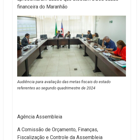
financeira do Maranhão
Audiência para avaliação das metas fiscais do estado
referentes ao segundo quadrimestre de 2024
Agência Assembleia
A Comissão de Orçamento, Finanças,
Fiscalização e Controle da Assembleia