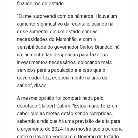
financeiros do estado.
“Eu me surpreendi com os números. Houve um
aumento significativo da receita e, quando há
esse aumento, em um estado com as
necessidades do Maranhão, e com a
sensibilidade do governador Carlos Brandão, há
um aumento das despensas para fazer os
investimentos necessários, colocando mais
serviços para a população e é isso que o
governador fez, especialmente na área da
saúde”, disse.
A mesma opinião foi compartilhada pelo
deputado Glalbert Cutrim. “Estou muito feliz em
saber que as metas estão sendo cumpridas,
sabendo ainda que há uma previsão de alta para
o orçamento de 2024. Isso mostra que a parceria
entre o Governo Federal e o Governo do Estado