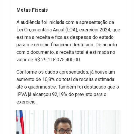
Metas Fiscais
A audiência foi iniciada com a apresentação da
Lei Orçamentária Anual (LOA), exercício 2024, que
estima a receita e fixa as despesas do estado
para o exercício financeiro deste ano. De acordo
com o documento, a receita total é estimada no
valor de R$ 29.118.075.400,00.
Conforme os dados apresentados, já houve um
aumento de 10,8% do total da receita estimada
até o quadrimestre. Também foi destacado que o
IPVA já alcançou 92,19% do previsto para o
exercício.