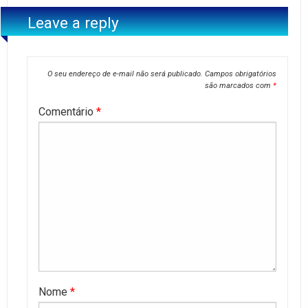
Leave a reply
O seu endereço de e-mail não será publicado.
Campos obrigatórios
são marcados com
*
Comentário
*
Nome
*