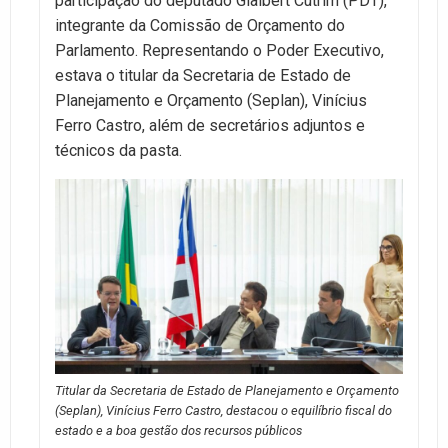
participação do deputado Glalbert Cutrim (PDT),
integrante da Comissão de Orçamento do
Parlamento. Representando o Poder Executivo,
estava o titular da Secretaria de Estado de
Planejamento e Orçamento (Seplan), Vinícius
Ferro Castro, além de secretários adjuntos e
técnicos da pasta.
Titular da Secretaria de Estado de Planejamento e Orçamento
(Seplan), Vinícius Ferro Castro, destacou o equilíbrio fiscal do
estado e a boa gestão dos recursos públicos