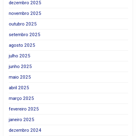
dezembro 2025
novembro 2025
outubro 2025
setembro 2025
agosto 2025
julho 2025
junho 2025
maio 2025
abril 2025
março 2025
fevereiro 2025
janeiro 2025
dezembro 2024