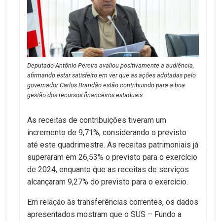
Deputado Antônio Pereira avaliou positivamente a audiência,
afirmando estar satisfeito em ver que as ações adotadas pelo
governador Carlos Brandão estão contribuindo para a boa
gestão dos recursos financeiros estaduais
As receitas de contribuições tiveram um
incremento de 9,71%, considerando o previsto
até este quadrimestre. As receitas patrimoniais já
superaram em 26,53% o previsto para o exercício
de 2024, enquanto que as receitas de serviços
alcançaram 9,27% do previsto para o exercício.
Em relação às transferências correntes, os dados
apresentados mostram que o SUS – Fundo a