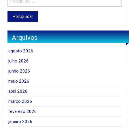
Arquivos
agosto 2026
julho 2026
junho 2026
maio 2026
abril 2026
março 2026
fevereiro 2026
janeiro 2026