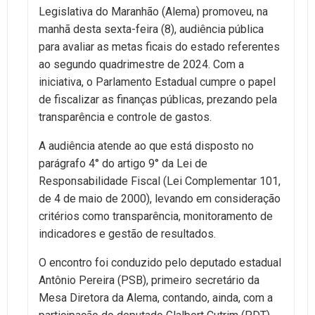
Legislativa do Maranhão (Alema) promoveu, na
manhã desta sexta-feira (8), audiência pública
para avaliar as metas ficais do estado referentes
ao segundo quadrimestre de 2024. Com a
iniciativa, o Parlamento Estadual cumpre o papel
de fiscalizar as finanças públicas, prezando pela
transparência e controle de gastos.
A audiência atende ao que está disposto no
parágrafo 4° do artigo 9° da Lei de
Responsabilidade Fiscal (Lei Complementar 101,
de 4 de maio de 2000), levando em consideração
critérios como transparência, monitoramento de
indicadores e gestão de resultados.
O encontro foi conduzido pelo deputado estadual
Antônio Pereira (PSB), primeiro secretário da
Mesa Diretora da Alema, contando, ainda, com a