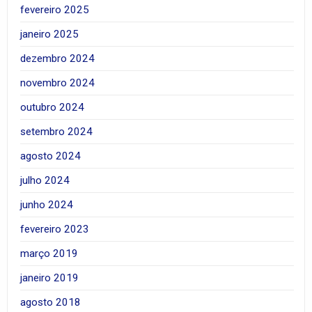
fevereiro 2025
janeiro 2025
dezembro 2024
novembro 2024
outubro 2024
setembro 2024
agosto 2024
julho 2024
junho 2024
fevereiro 2023
março 2019
janeiro 2019
agosto 2018