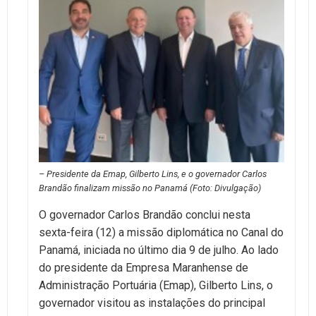
– Presidente da Emap, Gilberto Lins, e o governador Carlos
Brandão finalizam missão no Panamá (Foto: Divulgação)
O governador Carlos Brandão conclui nesta
sexta-feira (12) a missão diplomática no Canal do
Panamá, iniciada no último dia 9 de julho. Ao lado
do presidente da Empresa Maranhense de
Administração Portuária (Emap), Gilberto Lins, o
governador visitou as instalações do principal