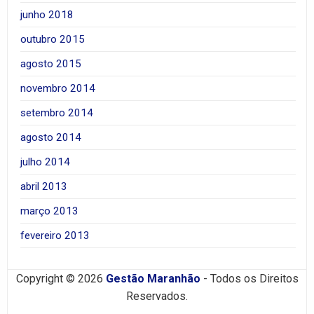
junho 2018
outubro 2015
agosto 2015
novembro 2014
setembro 2014
agosto 2014
julho 2014
abril 2013
março 2013
fevereiro 2013
Copyright © 2026
Gestão Maranhão
- Todos os Direitos
Reservados.