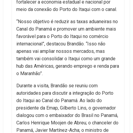
fortalecer a economia estadual e nacional por
meio da conexão do Porto do Itaqui com o canal.
“Nosso objetivo é reduzir as taxas aduaneiras no
Canal do Panamá e promover um ambiente mais
favorável para o Porto do Itaqui no comércio
internacional”, destacou Brandão. “Isso não
apenas vai ampliar nossos mercados, mas
também vai consolidar o Itaqui como um grande
hub das Américas, gerando emprego e renda para
o Maranhão”.
Durante a visita, Brandão se reuniu com
autoridades para discutir a integração do Porto
do Itaqui ao Canal do Panamá. Ao lado do
presidente da Emap, Gilberto Lins, o governador
dialogou com o embaixador do Brasil no Panamá,
Carlos Henrique Moojen de Abreu; o chanceler do
Panamá, Javier Martínez-Acha; o ministro de