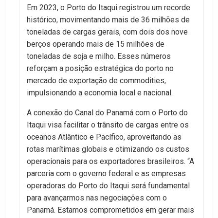
Em 2023, o Porto do Itaqui registrou um recorde
histórico, movimentando mais de 36 milhões de
toneladas de cargas gerais, com dois dos nove
berços operando mais de 15 milhões de
toneladas de soja e milho. Esses números
reforçam a posição estratégica do porto no
mercado de exportação de commodities,
impulsionando a economia local e nacional.
A conexão do Canal do Panamá com o Porto do
Itaqui visa facilitar o trânsito de cargas entre os
oceanos Atlântico e Pacífico, aproveitando as
rotas marítimas globais e otimizando os custos
operacionais para os exportadores brasileiros. “A
parceria com o governo federal e as empresas
operadoras do Porto do Itaqui será fundamental
para avançarmos nas negociações com o
Panamá. Estamos comprometidos em gerar mais