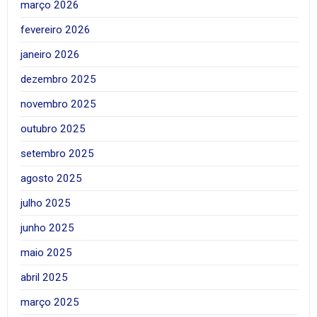
março 2026
fevereiro 2026
janeiro 2026
dezembro 2025
novembro 2025
outubro 2025
setembro 2025
agosto 2025
julho 2025
junho 2025
maio 2025
abril 2025
março 2025