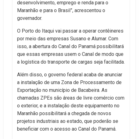
desenvolvimento, emprego e renda para o
Maranhão e para o Brasil”, acrescentou o
governador.
O Porto do Itaqui vai passar a operar contêineres
por meio das empresas Susano e Alumar. Com
isso, a abertura do Canal do Panamá possibilitará
que essas empresas usem o Canal de modo que
a logística do transporte de cargas seja facilitada.
Além disso, o governo federal acaba de anunciar
a instalação de uma Zona de Processamento de
Exportação no município de Bacabeira. As
chamadas ZPEs são áreas de livre comércio com
o exterior, e a instalação deste equipamento no
Maranhão possibilitará a chegada de novos
projetos industriais ao estado, que poderão se
beneficiar com o acesso ao Canal do Panamá.