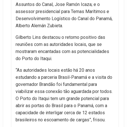
Assuntos do Canal, Jose Ramón Icaza; e o
assessor presidencial para Temas Marítimos e
Desenvolvimento Logístico do Canal do Panamá,
Alberto Alemán Zubieta.
Gilberto Lins destacou o retorno positivo das
reuniões com as autoridades locais, que se
mostraram encantadas com as potencialidades
do Porto do Itaqui.
“As autoridades locais estão há 20 anos
estudando a parceria Brasil-Panamá e a visita do
governador Brandão foi fundamental para
viabilizar essa conexão tão aguardada por todos.
O Porto do Itaqui tem um grande potencial para
abrir as portas do Brasil para o Panamá, com a
capacidade de interligar cerca de 12 estados
brasileiros no escoamento de cargas”, frisou.