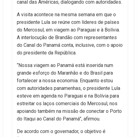
canal das Américas, dialogando com autoridades.
A visita acontece na mesma semana em que o
presidente Lula se reúne com líderes de países
do Mercosul, em viagem ao Paraguai e à Bolívia.
A interlocução de Brandão com representantes
do Canal do Panamá conta, inclusive, com o apoio
do presidente da República.
“Nossa viagem ao Panamá está inserida num
grande esforço do Maranhão e do Brasil para
fortalecer a nossa economia. Enquanto estou
com autoridades panamenhas, o presidente Lula
esteve em agenda no Paraguai e na Bolívia para
estreitar os laços comerciais do Mercosul, nos
apoiando também na missão de conectar o Porto
do Itaqui ao Canal do Panamá”, afirmou.
De acordo com o governador, o objetivo é