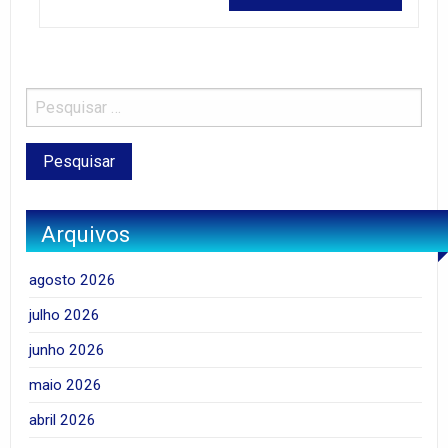
Arquivos
agosto 2026
julho 2026
junho 2026
maio 2026
abril 2026