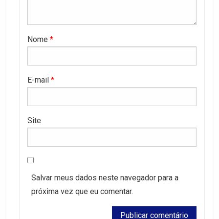
Nome
*
E-mail
*
Site
Salvar meus dados neste navegador para a
próxima vez que eu comentar.