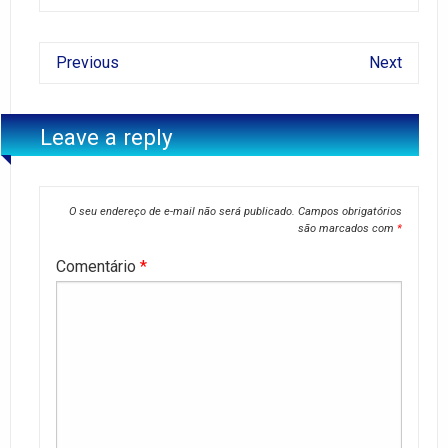
Previous
Next
Leave a reply
O seu endereço de e-mail não será publicado.
Campos obrigatórios
são marcados com
*
Comentário
*