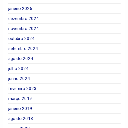
janeiro 2025
dezembro 2024
novembro 2024
outubro 2024
setembro 2024
agosto 2024
julho 2024
junho 2024
fevereiro 2023
março 2019
janeiro 2019
agosto 2018