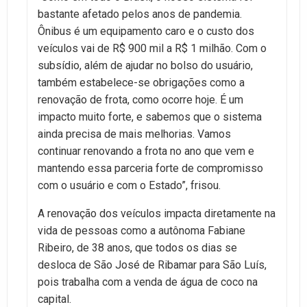
bastante afetado pelos anos de pandemia.
Ônibus é um equipamento caro e o custo dos
veículos vai de R$ 900 mil a R$ 1 milhão. Com o
subsídio, além de ajudar no bolso do usuário,
também estabelece-se obrigações como a
renovação de frota, como ocorre hoje. É um
impacto muito forte, e sabemos que o sistema
ainda precisa de mais melhorias. Vamos
continuar renovando a frota no ano que vem e
mantendo essa parceria forte de compromisso
com o usuário e com o Estado”, frisou.
A renovação dos veículos impacta diretamente na
vida de pessoas como a autônoma Fabiane
Ribeiro, de 38 anos, que todos os dias se
desloca de São José de Ribamar para São Luís,
pois trabalha com a venda de água de coco na
capital.