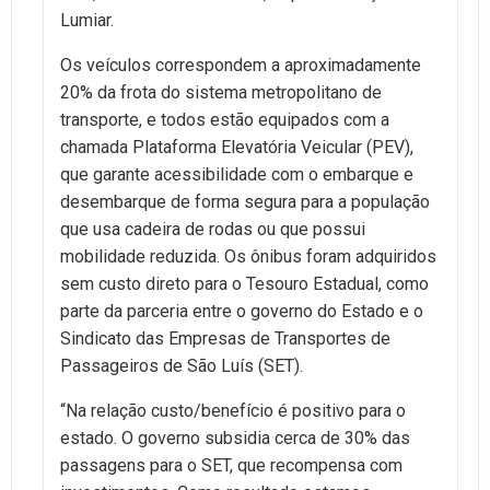
Lumiar.
Os veículos correspondem a aproximadamente
20% da frota do sistema metropolitano de
transporte, e todos estão equipados com a
chamada Plataforma Elevatória Veicular (PEV),
que garante acessibilidade com o embarque e
desembarque de forma segura para a população
que usa cadeira de rodas ou que possui
mobilidade reduzida. Os ônibus foram adquiridos
sem custo direto para o Tesouro Estadual, como
parte da parceria entre o governo do Estado e o
Sindicato das Empresas de Transportes de
Passageiros de São Luís (SET).
“Na relação custo/benefício é positivo para o
estado. O governo subsidia cerca de 30% das
passagens para o SET, que recompensa com