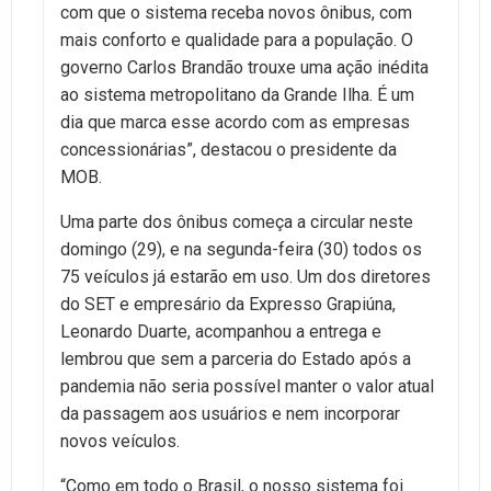
com que o sistema receba novos ônibus, com
mais conforto e qualidade para a população. O
governo Carlos Brandão trouxe uma ação inédita
ao sistema metropolitano da Grande Ilha. É um
dia que marca esse acordo com as empresas
concessionárias”, destacou o presidente da
MOB.
Uma parte dos ônibus começa a circular neste
domingo (29), e na segunda-feira (30) todos os
75 veículos já estarão em uso. Um dos diretores
do SET e empresário da Expresso Grapiúna,
Leonardo Duarte, acompanhou a entrega e
lembrou que sem a parceria do Estado após a
pandemia não seria possível manter o valor atual
da passagem aos usuários e nem incorporar
novos veículos.
“Como em todo o Brasil, o nosso sistema foi