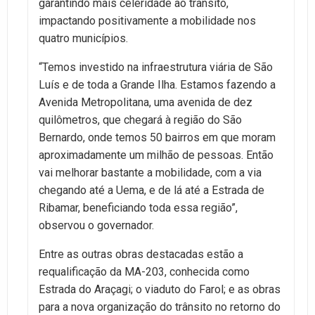
garantindo mais celeridade ao trânsito,
impactando positivamente a mobilidade nos
quatro municípios.
“Temos investido na infraestrutura viária de São
Luís e de toda a Grande Ilha. Estamos fazendo a
Avenida Metropolitana, uma avenida de dez
quilômetros, que chegará à região do São
Bernardo, onde temos 50 bairros em que moram
aproximadamente um milhão de pessoas. Então
vai melhorar bastante a mobilidade, com a via
chegando até a Uema, e de lá até a Estrada de
Ribamar, beneficiando toda essa região”,
observou o governador.
Entre as outras obras destacadas estão a
requalificação da MA-203, conhecida como
Estrada do Araçagi; o viaduto do Farol; e as obras
para a nova organização do trânsito no retorno do