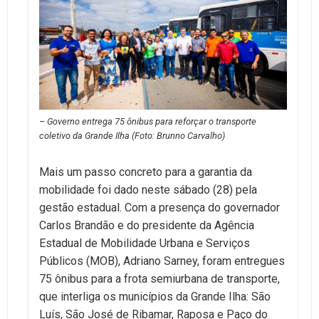
– Governo entrega 75 ônibus para reforçar o transporte
coletivo da Grande Ilha (Foto: Brunno Carvalho)
Mais um passo concreto para a garantia da
mobilidade foi dado neste sábado (28) pela
gestão estadual. Com a presença do governador
Carlos Brandão e do presidente da Agência
Estadual de Mobilidade Urbana e Serviços
Públicos (MOB), Adriano Sarney, foram entregues
75 ônibus para a frota semiurbana de transporte,
que interliga os municípios da Grande Ilha: São
Luís, São José de Ribamar, Raposa e Paço do