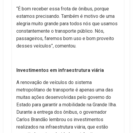
“É bom receber essa frota de ônibus, porque
estamos precisando. Também é motivo de uma
alegria muito grande para todos nós que usamos
constantemente o transporte público. Nós,
passageiros, faremos bom uso e bom proveito
desses veículos”, comentou.
Investimentos em infraestrutura viária
A renovação de veículos do sistema
metropolitano de transporte é apenas uma das
muitas ações desenvolvidas pelo governo do
Estado para garantir a mobilidade na Grande Ilha.
Durante a entrega dos ônibus, o governador
Carlos Brandão lembrou os investimentos
realizados na infraestrutura viária, que estão