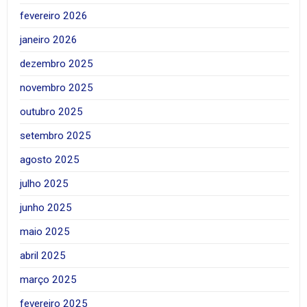
fevereiro 2026
janeiro 2026
dezembro 2025
novembro 2025
outubro 2025
setembro 2025
agosto 2025
julho 2025
junho 2025
maio 2025
abril 2025
março 2025
fevereiro 2025