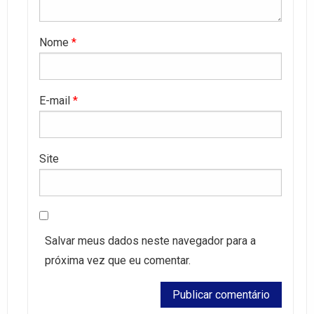
Nome
*
E-mail
*
Site
Salvar meus dados neste navegador para a
próxima vez que eu comentar.