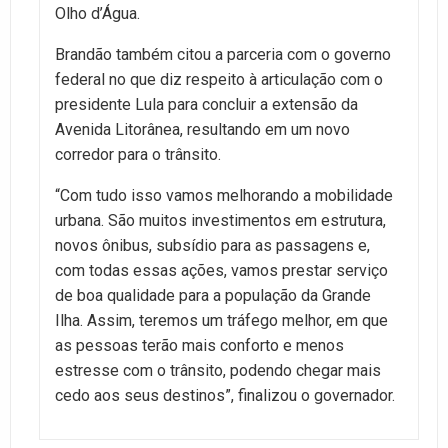
Olho d’Água.
Brandão também citou a parceria com o governo
federal no que diz respeito à articulação com o
presidente Lula para concluir a extensão da
Avenida Litorânea, resultando em um novo
corredor para o trânsito.
“Com tudo isso vamos melhorando a mobilidade
urbana. São muitos investimentos em estrutura,
novos ônibus, subsídio para as passagens e,
com todas essas ações, vamos prestar serviço
de boa qualidade para a população da Grande
Ilha. Assim, teremos um tráfego melhor, em que
as pessoas terão mais conforto e menos
estresse com o trânsito, podendo chegar mais
cedo aos seus destinos”, finalizou o governador.