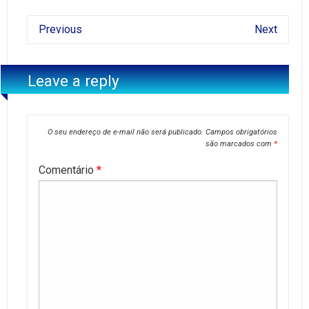
Previous
Next
Leave a reply
O seu endereço de e-mail não será publicado.
Campos obrigatórios
são marcados com
*
Comentário
*