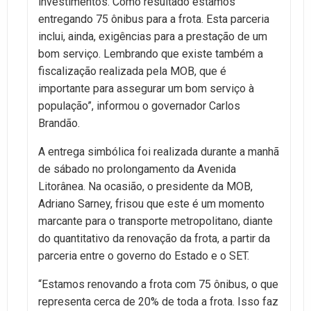
investimentos. Como resultado estamos
entregando 75 ônibus para a frota. Esta parceria
inclui, ainda, exigências para a prestação de um
bom serviço. Lembrando que existe também a
fiscalização realizada pela MOB, que é
importante para assegurar um bom serviço à
população”, informou o governador Carlos
Brandão.
A entrega simbólica foi realizada durante a manhã
de sábado no prolongamento da Avenida
Litorânea. Na ocasião, o presidente da MOB,
Adriano Sarney, frisou que este é um momento
marcante para o transporte metropolitano, diante
do quantitativo da renovação da frota, a partir da
parceria entre o governo do Estado e o SET.
“Estamos renovando a frota com 75 ônibus, o que
representa cerca de 20% de toda a frota. Isso faz