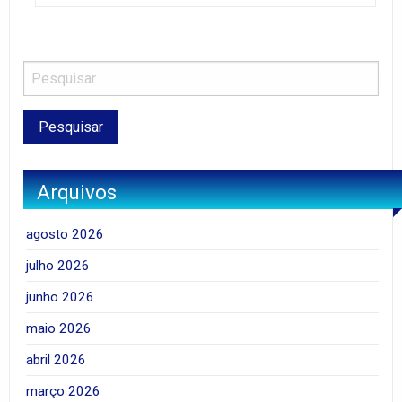
Arquivos
agosto 2026
julho 2026
junho 2026
maio 2026
abril 2026
março 2026