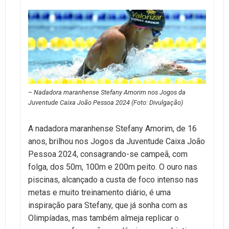
– Nadadora maranhense Stefany Amorim nos Jogos da
Juventude Caixa João Pessoa 2024 (Foto: Divulgação)
A nadadora maranhense Stefany Amorim, de 16
anos, brilhou nos Jogos da Juventude Caixa João
Pessoa 2024, consagrando-se campeã, com
folga, dos 50m, 100m e 200m peito. O ouro nas
piscinas, alcançado a custa de foco intenso nas
metas e muito treinamento diário, é uma
inspiração para Stefany, que já sonha com as
Olimpíadas, mas também almeja replicar o