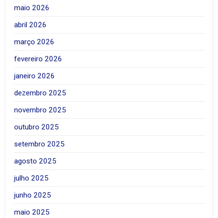
maio 2026
abril 2026
março 2026
fevereiro 2026
janeiro 2026
dezembro 2025
novembro 2025
outubro 2025
setembro 2025
agosto 2025
julho 2025
junho 2025
maio 2025