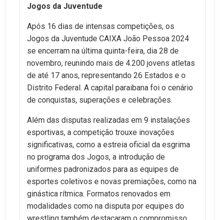
Jogos da Juventude
Após 16 dias de intensas competições, os
Jogos da Juventude CAIXA João Pessoa 2024
se encerram na última quinta-feira, dia 28 de
novembro, reunindo mais de 4.200 jovens atletas
de até 17 anos, representando 26 Estados e o
Distrito Federal. A capital paraibana foi o cenário
de conquistas, superações e celebrações.
Além das disputas realizadas em 9 instalações
esportivas, a competição trouxe inovações
significativas, como a estreia oficial da esgrima
no programa dos Jogos, a introdução de
uniformes padronizados para as equipes de
esportes coletivos e novas premiações, como na
ginástica rítmica. Formatos renovados em
modalidades como na disputa por equipes do
wrestling também destacaram o compromisso