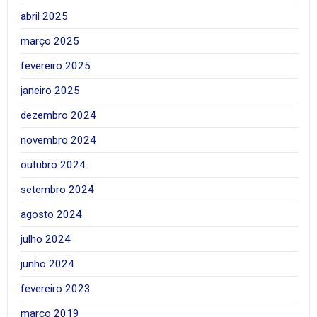
abril 2025
março 2025
fevereiro 2025
janeiro 2025
dezembro 2024
novembro 2024
outubro 2024
setembro 2024
agosto 2024
julho 2024
junho 2024
fevereiro 2023
março 2019