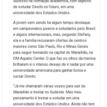
sucesso na formação acadêmica, com objetivo
de estudar Direito no futuro, em uma
universidade dos Estados Unidos.
A jovem vem sendo há algum tempo destaque
em campeonatos juvenis e estudantis pelo Brasil
e alguns internacionais, mas, segundo Stefany,
ela e a família recusaram ofertas de centros
maiores como São Paulo, Rio e Minas Gerais
para seguir treinando na capital do Maranhão, na
DM Aquatic Center. O que faz os olhos da menina
brilharem é o intenso desejo de ir nadar por uma
universidade americana para ganhar bolsa e
cursar Direito.
“Já me chamaram várias vezes para sair do
Maranhão e treinar no Sudeste. Mas meu
pensamento é treinar e estudar em uma
universidade dos Estados Unidos. Ainda não tem