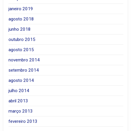
janeiro 2019
agosto 2018
junho 2018
outubro 2015
agosto 2015
novembro 2014
setembro 2014
agosto 2014
julho 2014
abril 2013
março 2013
fevereiro 2013