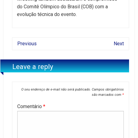
do Comitê Olímpico do Brasil (COB) com a
evolução técnica do evento.
Previous
Next
Leave a reply
O seu endereço de e-mail não será publicado.
Campos obrigatórios
são marcados com
*
Comentário
*