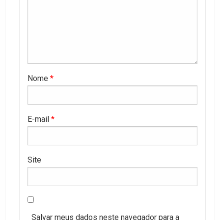
Nome
*
E-mail
*
Site
Salvar meus dados neste navegador para a