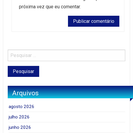
próxima vez que eu comentar.
Arquivos
agosto 2026
julho 2026
junho 2026