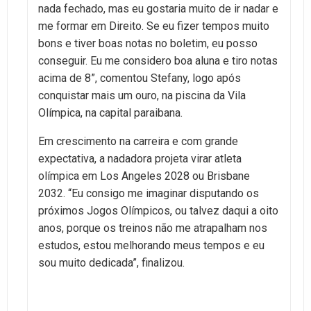
nada fechado, mas eu gostaria muito de ir nadar e
me formar em Direito. Se eu fizer tempos muito
bons e tiver boas notas no boletim, eu posso
conseguir. Eu me considero boa aluna e tiro notas
acima de 8”, comentou Stefany, logo após
conquistar mais um ouro, na piscina da Vila
Olímpica, na capital paraibana.
Em crescimento na carreira e com grande
expectativa, a nadadora projeta virar atleta
olímpica em Los Angeles 2028 ou Brisbane
2032. “Eu consigo me imaginar disputando os
próximos Jogos Olímpicos, ou talvez daqui a oito
anos, porque os treinos não me atrapalham nos
estudos, estou melhorando meus tempos e eu
sou muito dedicada”, finalizou.