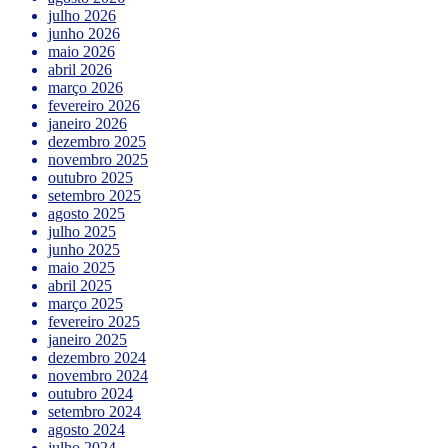
julho 2026
junho 2026
maio 2026
abril 2026
março 2026
fevereiro 2026
janeiro 2026
dezembro 2025
novembro 2025
outubro 2025
setembro 2025
agosto 2025
julho 2025
junho 2025
maio 2025
abril 2025
março 2025
fevereiro 2025
janeiro 2025
dezembro 2024
novembro 2024
outubro 2024
setembro 2024
agosto 2024
julho 2024