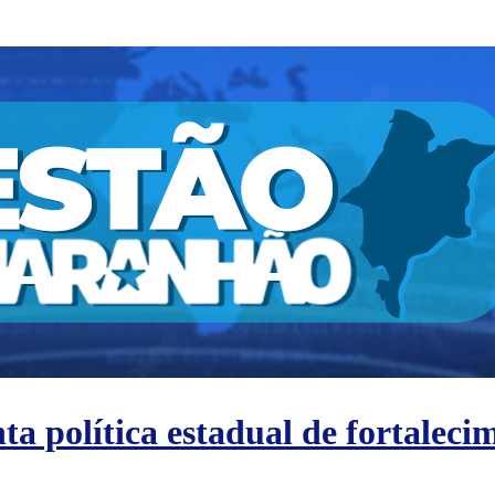
ta política estadual de fortalec