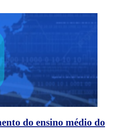
imento do ensino médio do