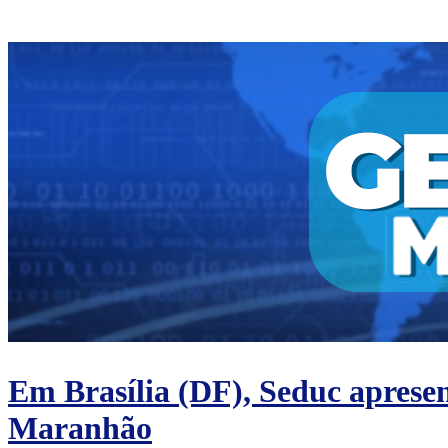
Em Brasília (DF), Seduc apresen
Maranhão