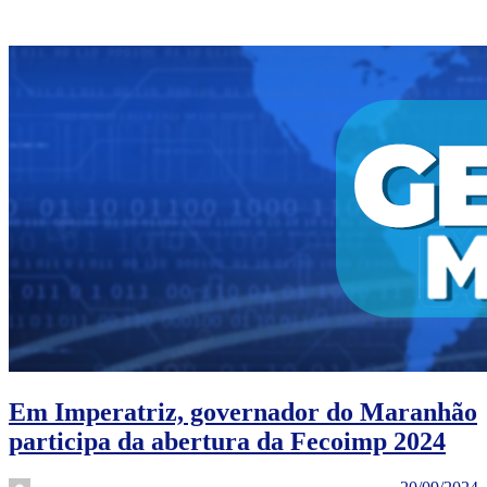
Em Imperatriz, governador do Maranhão
participa da abertura da Fecoimp 2024