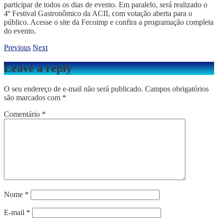
participar de todos os dias de evento. Em paralelo, será realizado o
4º Festival Gastronômico da ACII, com votação aberta para o
público. Acesse o site da Fecoimp e confira a programação completa
do evento.
Previous
Next
Leave a reply
O seu endereço de e-mail não será publicado.
Campos obrigatórios
são marcados com
*
Comentário
*
Nome
*
E-mail
*