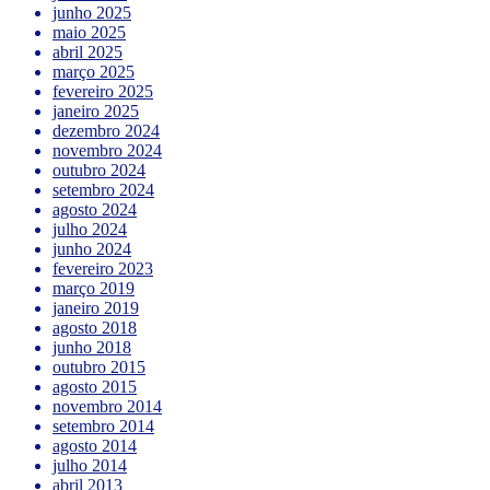
junho 2025
maio 2025
abril 2025
março 2025
fevereiro 2025
janeiro 2025
dezembro 2024
novembro 2024
outubro 2024
setembro 2024
agosto 2024
julho 2024
junho 2024
fevereiro 2023
março 2019
janeiro 2019
agosto 2018
junho 2018
outubro 2015
agosto 2015
novembro 2014
setembro 2014
agosto 2014
julho 2014
abril 2013