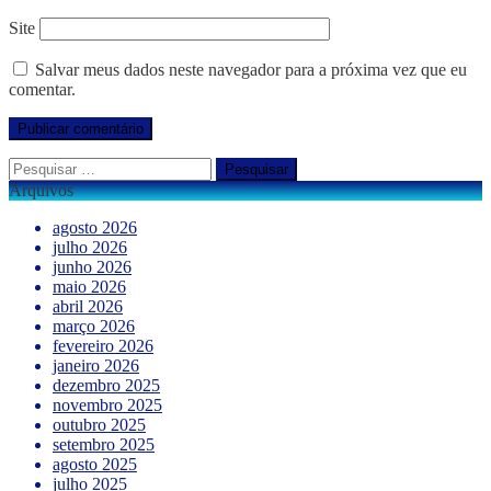
Site
Salvar meus dados neste navegador para a próxima vez que eu
comentar.
Pesquisar
por:
Arquivos
agosto 2026
julho 2026
junho 2026
maio 2026
abril 2026
março 2026
fevereiro 2026
janeiro 2026
dezembro 2025
novembro 2025
outubro 2025
setembro 2025
agosto 2025
julho 2025