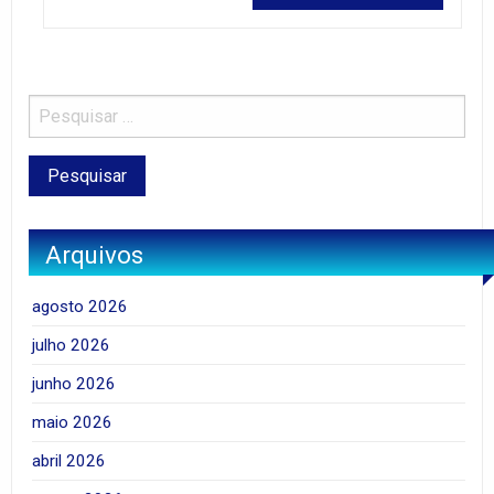
Arquivos
agosto 2026
julho 2026
junho 2026
maio 2026
abril 2026