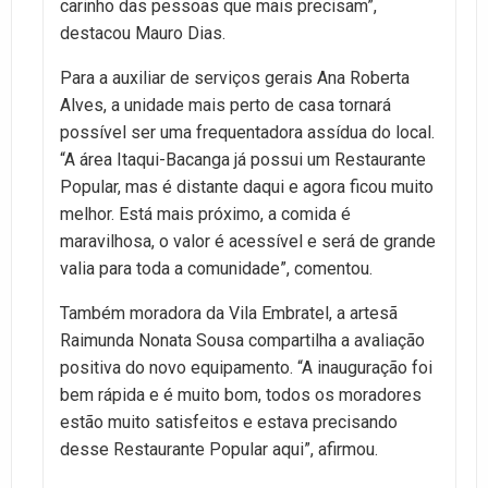
carinho das pessoas que mais precisam”,
destacou Mauro Dias.
Para a auxiliar de serviços gerais Ana Roberta
Alves, a unidade mais perto de casa tornará
possível ser uma frequentadora assídua do local.
“A área Itaqui-Bacanga já possui um Restaurante
Popular, mas é distante daqui e agora ficou muito
melhor. Está mais próximo, a comida é
maravilhosa, o valor é acessível e será de grande
valia para toda a comunidade”, comentou.
Também moradora da Vila Embratel, a artesã
Raimunda Nonata Sousa compartilha a avaliação
positiva do novo equipamento. “A inauguração foi
bem rápida e é muito bom, todos os moradores
estão muito satisfeitos e estava precisando
desse Restaurante Popular aqui”, afirmou.