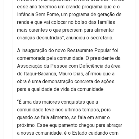
esse ano teremos um grande programa que é o
Infância Sem Fome, um programa de geração de
renda e que vai colocar no bolso das famílias
mais carentes o que precisam para alimentar
crianças desnutridas”, anunciou o secretário.
A inauguração do novo Restaurante Popular foi
comemorada pela comunidade. O presidente da
Associação da Pessoa com Deficiência da área
do Itaqui-Bacanga, Mauro Dias, afirmou que a
obra é uma demonstração concreta de ações
para a qualidade de vida da comunidade.
“É uma das maiores conquistas que a
comunidade teve nos últimos tempos, pois
quando se fala alimento, se fala em amar o
próximo. Esse equipamento chegou para abraçar
a nossa comunidade, é o Estado cuidando com