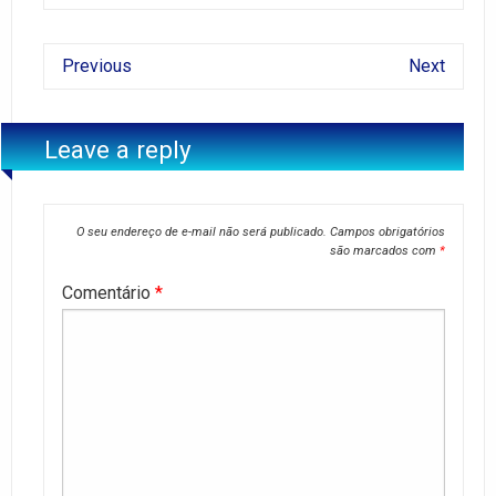
Previous
Next
Leave a reply
O seu endereço de e-mail não será publicado.
Campos obrigatórios
são marcados com
*
Comentário
*