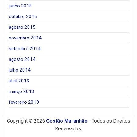
junho 2018
outubro 2015
agosto 2015
novembro 2014
setembro 2014
agosto 2014
julho 2014
abril 2013
março 2013
fevereiro 2013
Copyright © 2026
Gestão Maranhão
- Todos os Direitos
Reservados.