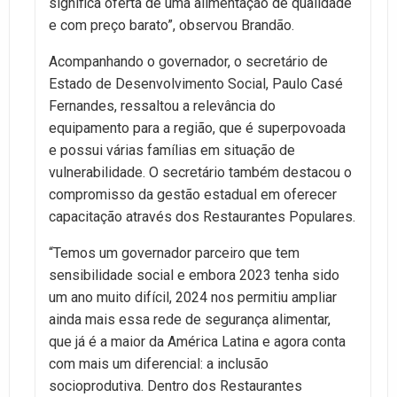
significa oferta de uma alimentação de qualidade
e com preço barato”, observou Brandão.
Acompanhando o governador, o secretário de
Estado de Desenvolvimento Social, Paulo Casé
Fernandes, ressaltou a relevância do
equipamento para a região, que é superpovoada
e possui várias famílias em situação de
vulnerabilidade. O secretário também destacou o
compromisso da gestão estadual em oferecer
capacitação através dos Restaurantes Populares.
“Temos um governador parceiro que tem
sensibilidade social e embora 2023 tenha sido
um ano muito difícil, 2024 nos permitiu ampliar
ainda mais essa rede de segurança alimentar,
que já é a maior da América Latina e agora conta
com mais um diferencial: a inclusão
socioprodutiva. Dentro dos Restaurantes