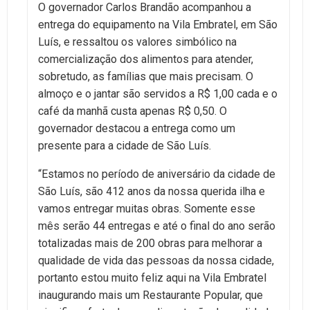
O governador Carlos Brandão acompanhou a
entrega do equipamento na Vila Embratel, em São
Luís, e ressaltou os valores simbólico na
comercialização dos alimentos para atender,
sobretudo, as famílias que mais precisam. O
almoço e o jantar são servidos a R$ 1,00 cada e o
café da manhã custa apenas R$ 0,50. O
governador destacou a entrega como um
presente para a cidade de São Luís.
“Estamos no período de aniversário da cidade de
São Luís, são 412 anos da nossa querida ilha e
vamos entregar muitas obras. Somente esse
mês serão 44 entregas e até o final do ano serão
totalizadas mais de 200 obras para melhorar a
qualidade de vida das pessoas da nossa cidade,
portanto estou muito feliz aqui na Vila Embratel
inaugurando mais um Restaurante Popular, que