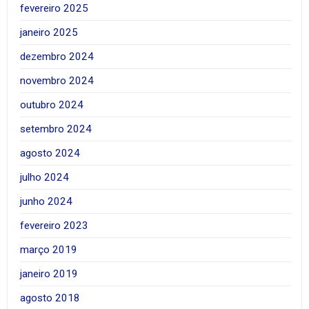
fevereiro 2025
janeiro 2025
dezembro 2024
novembro 2024
outubro 2024
setembro 2024
agosto 2024
julho 2024
junho 2024
fevereiro 2023
março 2019
janeiro 2019
agosto 2018