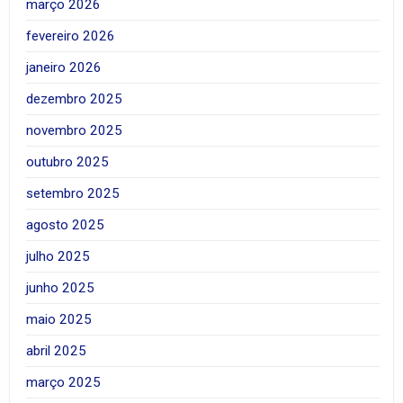
março 2026
fevereiro 2026
janeiro 2026
dezembro 2025
novembro 2025
outubro 2025
setembro 2025
agosto 2025
julho 2025
junho 2025
maio 2025
abril 2025
março 2025