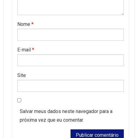
Nome
*
E-mail
*
Site
Salvar meus dados neste navegador para a
próxima vez que eu comentar.