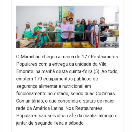
O Maranhão chegou a marca de 177 Restaurantes
Populares com a entrega da unidade da Vila
Embratel na manhã desta quinta-feira (5). Ao todo,
existem 179 equipamentos públicos de
segurança alimentar e nutricional em
funcionamento no estado, sendo duas Cozinhas
Comunitárias, o que consolida o status de maior
rede da América Latina. Nos Restaurantes
Populares são servidos café da manhã, almoço e
jantar de segunda-feira a sábado.