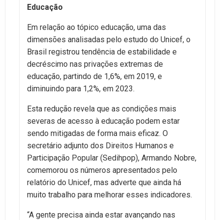
Educação
Em relação ao tópico educação, uma das
dimensões analisadas pelo estudo do Unicef, o
Brasil registrou tendência de estabilidade e
decréscimo nas privações extremas de
educação, partindo de 1,6%, em 2019, e
diminuindo para 1,2%, em 2023.
Esta redução revela que as condições mais
severas de acesso à educação podem estar
sendo mitigadas de forma mais eficaz. O
secretário adjunto dos Direitos Humanos e
Participação Popular (Sedihpop), Armando Nobre,
comemorou os números apresentados pelo
relatório do Unicef, mas adverte que ainda há
muito trabalho para melhorar esses indicadores.
“A gente precisa ainda estar avançando nas