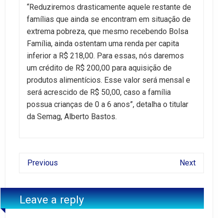
“Reduziremos drasticamente aquele restante de
famílias que ainda se encontram em situação de
extrema pobreza, que mesmo recebendo Bolsa
Família, ainda ostentam uma renda per capita
inferior a R$ 218,00. Para essas, nós daremos
um crédito de R$ 200,00 para aquisição de
produtos alimentícios. Esse valor será mensal e
será acrescido de R$ 50,00, caso a família
possua crianças de 0 a 6 anos”, detalha o titular
da Semag, Alberto Bastos.
Previous
Next
Leave a reply