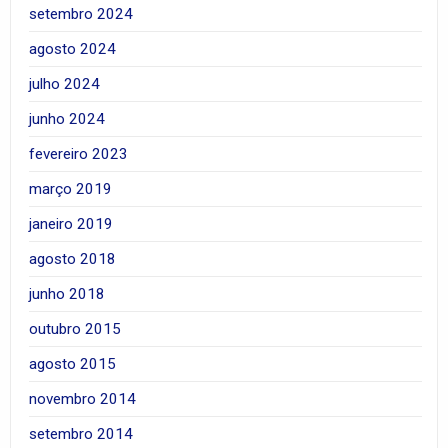
setembro 2024
agosto 2024
julho 2024
junho 2024
fevereiro 2023
março 2019
janeiro 2019
agosto 2018
junho 2018
outubro 2015
agosto 2015
novembro 2014
setembro 2014