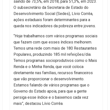
saindo de 73,5%, em 2018, para 51,3%, em 2023.
O subsecretário da Secretaria de Estado do
Desenvolvimento Social (Sedes), Lívio Corrêa,
ações estaduais foram determinantes para a
queda nos indicadores da pobreza entre jovens.
“Hoje trabalhamos com vários programas sociais
que fazem com que esses índices melhorem.
Temos uma rede com mais de 180 Restaurantes
Populares, produzindo 185 mil refeições/dia.
Temos programas socioprodutivos como o Mais
Renda e o Minha Renda, que você coloca
diretamente nas famílias, recursos financeiros
que vão proporcionar o desenvolvimento.
Estamos falando de vários programas que o
Governo do Estado apoia, para que a gente
persiga esse índice e o baixemos cada vez
mais”, destacou Lívio Corrêa.