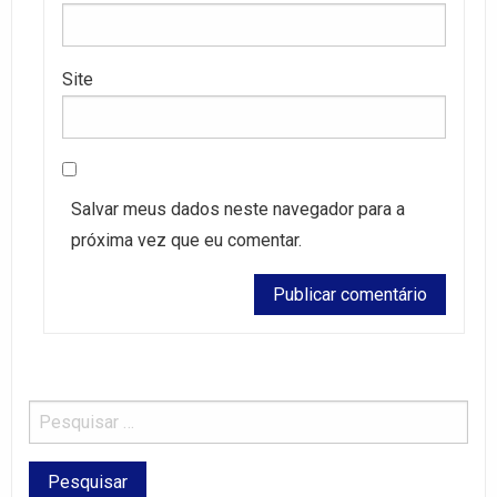
Site
Salvar meus dados neste navegador para a
próxima vez que eu comentar.