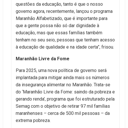
questões da educação, tanto é que o nosso
governo agora, recentemente, lançou o programa
Maranhão Alfabetizado, que é importante para
que a gente possa não só dar dignidade à
educação, mas que essas famílias também
tenham no seu seio, pessoas que tenham acesso
à educação de qualidade e na idade certa”, frisou.
Maranhão Livre da Fome
Para 2025, uma nova política de governo será
implantada para mitigar ainda mais os números
da insegurança alimentar no Maranhão. Trata-se
do ‘Maranhão Livre da Fome: saindo da pobreza e
gerando renda’, programa que foi estruturado pela
Semag com o objetivo de retirar 97 mil famílias
maranhenses – cerca de 500 mil pessoas – da
extrema pobreza.