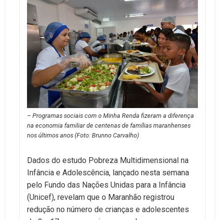
– Programas sociais com o Minha Renda fizeram a diferença
na economia familiar de centenas de famílias maranhenses
nos últimos anos (Foto: Brunno Carvalho)
Dados do estudo Pobreza Multidimensional na
Infância e Adolescência, lançado nesta semana
pelo Fundo das Nações Unidas para a Infância
(Unicef), revelam que o Maranhão registrou
redução no número de crianças e adolescentes