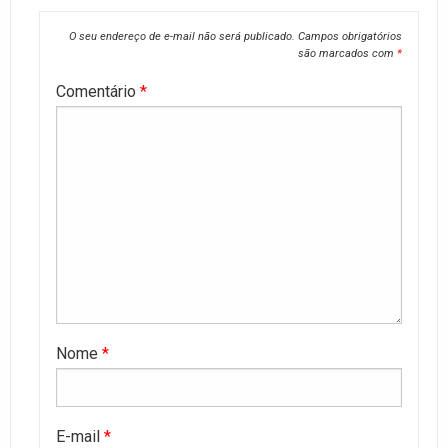
O seu endereço de e-mail não será publicado.
Campos obrigatórios
são marcados com
*
Comentário
*
Nome
*
E-mail
*