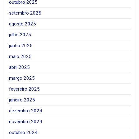
outubro 2025
setembro 2025
agosto 2025
julho 2025
junho 2025
maio 2025
abril 2025
março 2025
fevereiro 2025
janeiro 2025
dezembro 2024
novembro 2024
outubro 2024