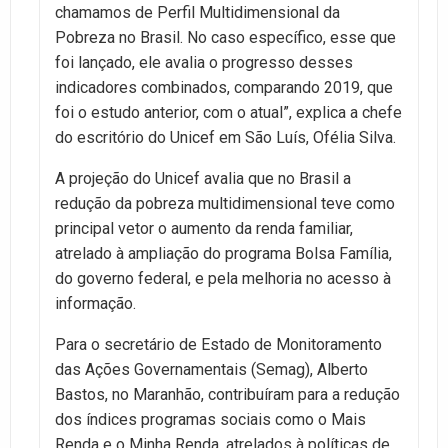
chamamos de Perfil Multidimensional da
Pobreza no Brasil. No caso específico, esse que
foi lançado, ele avalia o progresso desses
indicadores combinados, comparando 2019, que
foi o estudo anterior, com o atual”, explica a chefe
do escritório do Unicef em São Luís, Ofélia Silva.
A projeção do Unicef avalia que no Brasil a
redução da pobreza multidimensional teve como
principal vetor o aumento da renda familiar,
atrelado à ampliação do programa Bolsa Família,
do governo federal, e pela melhoria no acesso à
informação.
Para o secretário de Estado de Monitoramento
das Ações Governamentais (Semag), Alberto
Bastos, no Maranhão, contribuíram para a redução
dos índices programas sociais como o Mais
Renda e o Minha Renda, atrelados à políticas de