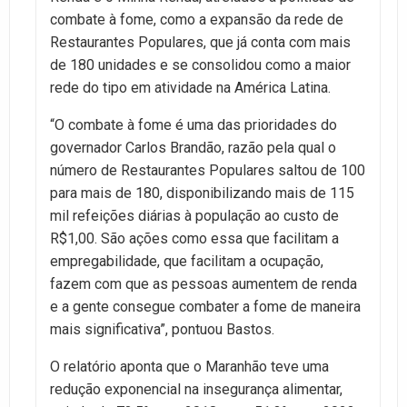
combate à fome, como a expansão da rede de
Restaurantes Populares, que já conta com mais
de 180 unidades e se consolidou como a maior
rede do tipo em atividade na América Latina.
“O combate à fome é uma das prioridades do
governador Carlos Brandão, razão pela qual o
número de Restaurantes Populares saltou de 100
para mais de 180, disponibilizando mais de 115
mil refeições diárias à população ao custo de
R$1,00. São ações como essa que facilitam a
empregabilidade, que facilitam a ocupação,
fazem com que as pessoas aumentem de renda
e a gente consegue combater a fome de maneira
mais significativa”, pontuou Bastos.
O relatório aponta que o Maranhão teve uma
redução exponencial na insegurança alimentar,