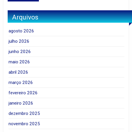
Arquivos
agosto 2026
julho 2026
junho 2026
maio 2026
abril 2026
março 2026
fevereiro 2026
janeiro 2026
dezembro 2025
novembro 2025