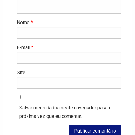
Nome
*
E-mail
*
Site
Salvar meus dados neste navegador para a
próxima vez que eu comentar.