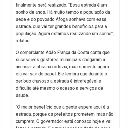
finalmente será realizado. “Essa estrada é um
sonho de anos. Há muito tempo a população da
sede e do povoado Afoga sonhava com essa
estrada, que vai ter grandes benefícios para a
população. Agora estamos realizando um sonho”,
relatou.
O comerciante Adão França da Costa conta que
sucessivos gestores municipais chegaram a
anunciar a obra na rodovia, mas somente agora
ela vai sair do papel. Ele lembra que durante o
período chuvoso a estrada é intrafegável e
dificulta até mesmo o acesso a serviços de
saúde.
“O maior benefício que a gente espera aqui é a
estrada, porque os prefeitos prometem, mas não
cumprem. O governador está conosco hoje e vai