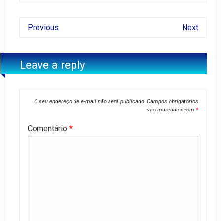
Previous
Next
Leave a reply
O seu endereço de e-mail não será publicado.
Campos obrigatórios
são marcados com
*
Comentário
*