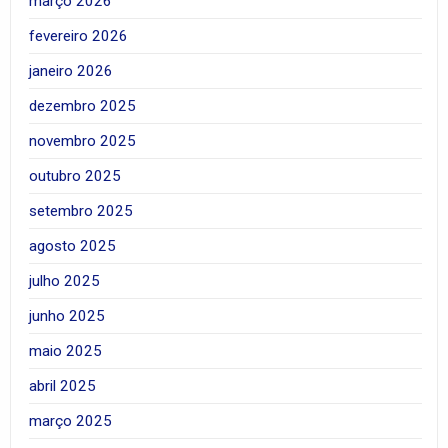
março 2026
fevereiro 2026
janeiro 2026
dezembro 2025
novembro 2025
outubro 2025
setembro 2025
agosto 2025
julho 2025
junho 2025
maio 2025
abril 2025
março 2025