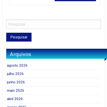
Arquivos
agosto 2026
julho 2026
junho 2026
maio 2026
abril 2026