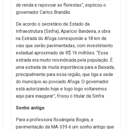
de renda e repovoar as florestas”, explicou o
governador Carlos Brandão.
De acordo o secretário de Estado da
Infraestrutura (Sinfra), Aparício Bandeira, a obra
na Estrada do Afoga corresponde a 18 km de
vias que serão pavimentadas, com investimento
estadual aproximado de R$ 16 milhões. “Essa
estrada era muito reivindicada pela população. É
uma estrada de muita importância para a Baixada,
principalmente para essa região, que liga a sede
do município ao povoado Afoga. O governador
está autorizando hoje e logo logo voltaremos
aqui para inaugurar”, frisou o titular da Sinfra.
Sonho antigo
Para a professora Rosângela Bogéa, a
pavimentação da MA-339 é um sonho antigo que