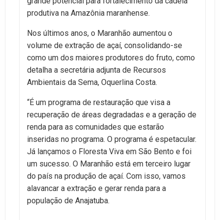
grande potencial para fortalecimento da cadeia
produtiva na Amazônia maranhense.
Nos últimos anos, o Maranhão aumentou o
volume de extração de açaí, consolidando-se
como um dos maiores produtores do fruto, como
detalha a secretária adjunta de Recursos
Ambientais da Sema, Oquerlina Costa.
“É um programa de restauração que visa a
recuperação de áreas degradadas e a geração de
renda para as comunidades que estarão
inseridas no programa. O programa é espetacular.
Já lançamos o Floresta Viva em São Bento e foi
um sucesso. O Maranhão está em terceiro lugar
do país na produção de açaí. Com isso, vamos
alavancar a extração e gerar renda para a
população de Anajatuba.