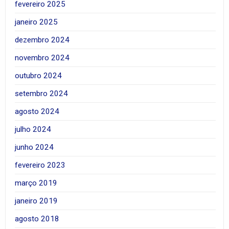
fevereiro 2025
janeiro 2025
dezembro 2024
novembro 2024
outubro 2024
setembro 2024
agosto 2024
julho 2024
junho 2024
fevereiro 2023
março 2019
janeiro 2019
agosto 2018