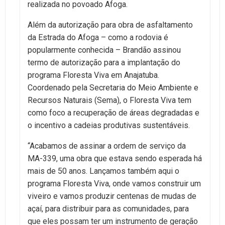
realizada no povoado Afoga.
Além da autorização para obra de asfaltamento
da Estrada do Afoga – como a rodovia é
popularmente conhecida – Brandão assinou
termo de autorização para a implantação do
programa Floresta Viva em Anajatuba.
Coordenado pela Secretaria do Meio Ambiente e
Recursos Naturais (Sema), o Floresta Viva tem
como foco a recuperação de áreas degradadas e
o incentivo a cadeias produtivas sustentáveis.
“Acabamos de assinar a ordem de serviço da
MA-339, uma obra que estava sendo esperada há
mais de 50 anos. Lançamos também aqui o
programa Floresta Viva, onde vamos construir um
viveiro e vamos produzir centenas de mudas de
açaí, para distribuir para as comunidades, para
que eles possam ter um instrumento de geração