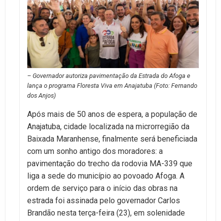
– Governador autoriza pavimentação da Estrada do Afoga e
lança o programa Floresta Viva em Anajatuba (Foto: Fernando
dos Anjos)
Após mais de 50 anos de espera, a população de
Anajatuba, cidade localizada na microrregião da
Baixada Maranhense, finalmente será beneficiada
com um sonho antigo dos moradores: a
pavimentação do trecho da rodovia MA-339 que
liga a sede do município ao povoado Afoga. A
ordem de serviço para o início das obras na
estrada foi assinada pelo governador Carlos
Brandão nesta terça-feira (23), em solenidade