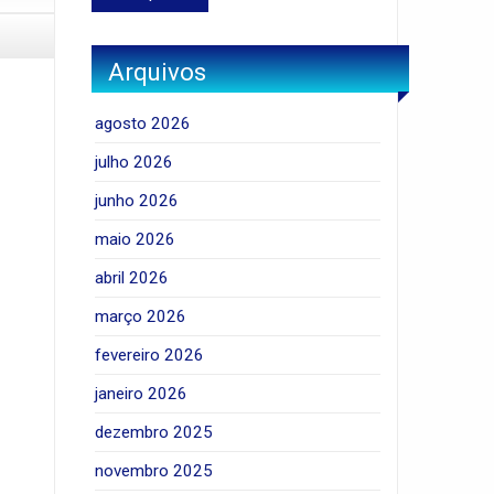
Arquivos
agosto 2026
julho 2026
junho 2026
maio 2026
abril 2026
março 2026
fevereiro 2026
janeiro 2026
dezembro 2025
novembro 2025