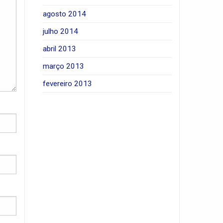
agosto 2014
julho 2014
abril 2013
março 2013
fevereiro 2013