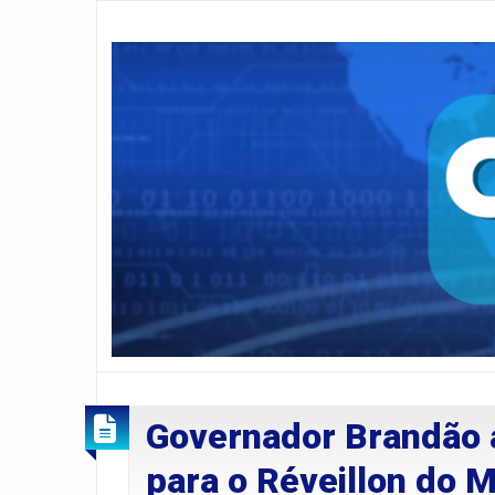
Governador Brandão 
para o Réveillon do 