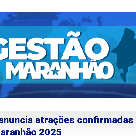
anuncia atrações confirmadas
Maranhão 2025