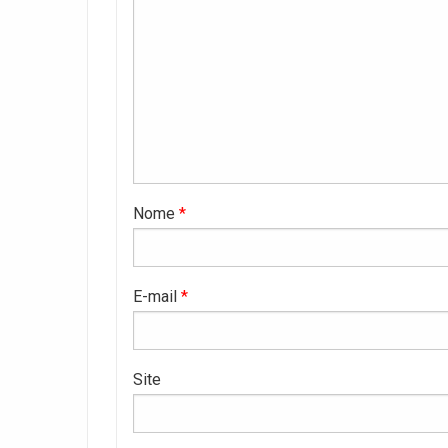
Nome
*
E-mail
*
Site