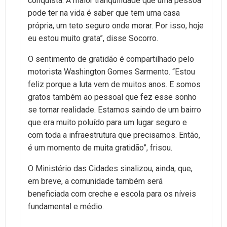
conquista. A maior tranquilidade que uma pessoa
pode ter na vida é saber que tem uma casa
própria, um teto seguro onde morar. Por isso, hoje
eu estou muito grata”, disse Socorro.
O sentimento de gratidão é compartilhado pelo
motorista Washington Gomes Sarmento. “Estou
feliz porque a luta vem de muitos anos. E somos
gratos também ao pessoal que fez esse sonho
se tornar realidade. Estamos saindo de um bairro
que era muito poluído para um lugar seguro e
com toda a infraestrutura que precisamos. Então,
é um momento de muita gratidão”, frisou.
O Ministério das Cidades sinalizou, ainda, que,
em breve, a comunidade também será
beneficiada com creche e escola para os níveis
fundamental e médio.