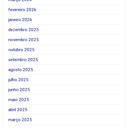
fevereiro 2026
janeiro 2026
dezembro 2025
novembro 2025
outubro 2025
setembro 2025
agosto 2025
julho 2025
junho 2025
maio 2025
abril 2025
março 2025