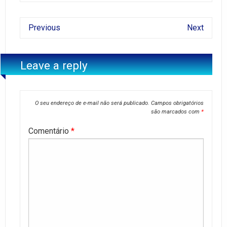
Previous
Next
Leave a reply
O seu endereço de e-mail não será publicado.
Campos obrigatórios
são marcados com
*
Comentário
*