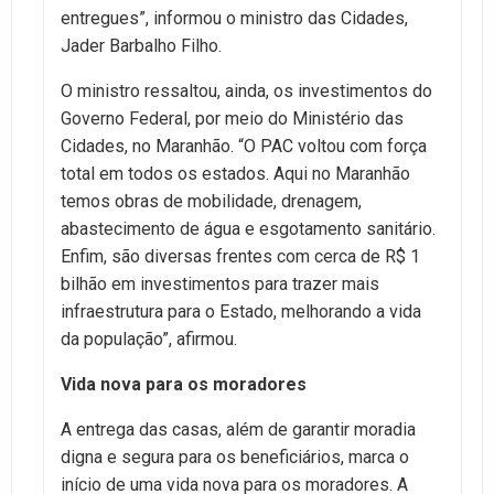
entregues”, informou o ministro das Cidades,
Jader Barbalho Filho.
O ministro ressaltou, ainda, os investimentos do
Governo Federal, por meio do Ministério das
Cidades, no Maranhão. “O PAC voltou com força
total em todos os estados. Aqui no Maranhão
temos obras de mobilidade, drenagem,
abastecimento de água e esgotamento sanitário.
Enfim, são diversas frentes com cerca de R$ 1
bilhão em investimentos para trazer mais
infraestrutura para o Estado, melhorando a vida
da população”, afirmou.
Vida nova para os moradores
A entrega das casas, além de garantir moradia
digna e segura para os beneficiários, marca o
início de uma vida nova para os moradores. A