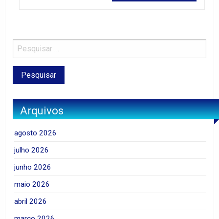
Arquivos
agosto 2026
julho 2026
junho 2026
maio 2026
abril 2026
março 2026