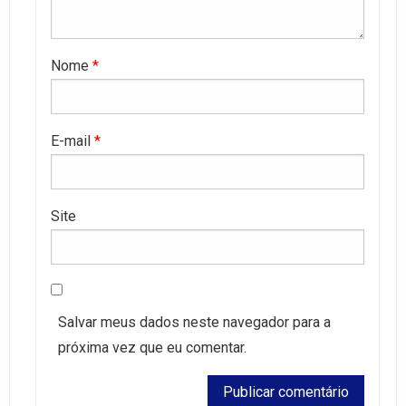
Nome
*
E-mail
*
Site
Salvar meus dados neste navegador para a
próxima vez que eu comentar.