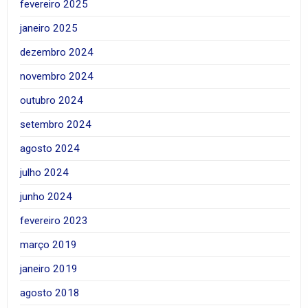
fevereiro 2025
janeiro 2025
dezembro 2024
novembro 2024
outubro 2024
setembro 2024
agosto 2024
julho 2024
junho 2024
fevereiro 2023
março 2019
janeiro 2019
agosto 2018