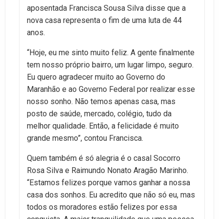
aposentada Francisca Sousa Silva disse que a
nova casa representa o fim de uma luta de 44
anos.
“Hoje, eu me sinto muito feliz. A gente finalmente
tem nosso próprio bairro, um lugar limpo, seguro.
Eu quero agradecer muito ao Governo do
Maranhão e ao Governo Federal por realizar esse
nosso sonho. Não temos apenas casa, mas
posto de saúde, mercado, colégio, tudo da
melhor qualidade. Então, a felicidade é muito
grande mesmo”, contou Francisca.
Quem também é só alegria é o casal Socorro
Rosa Silva e Raimundo Nonato Aragão Marinho.
“Estamos felizes porque vamos ganhar a nossa
casa dos sonhos. Eu acredito que não só eu, mas
todos os moradores estão felizes por essa