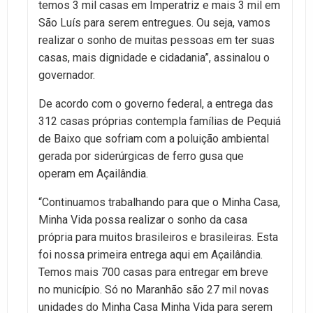
temos 3 mil casas em Imperatriz e mais 3 mil em
São Luís para serem entregues. Ou seja, vamos
realizar o sonho de muitas pessoas em ter suas
casas, mais dignidade e cidadania”, assinalou o
governador.
De acordo com o governo federal, a entrega das
312 casas próprias contempla famílias de Pequiá
de Baixo que sofriam com a poluição ambiental
gerada por siderúrgicas de ferro gusa que
operam em Açailândia.
“Continuamos trabalhando para que o Minha Casa,
Minha Vida possa realizar o sonho da casa
própria para muitos brasileiros e brasileiras. Esta
foi nossa primeira entrega aqui em Açailândia.
Temos mais 700 casas para entregar em breve
no município. Só no Maranhão são 27 mil novas
unidades do Minha Casa Minha Vida para serem