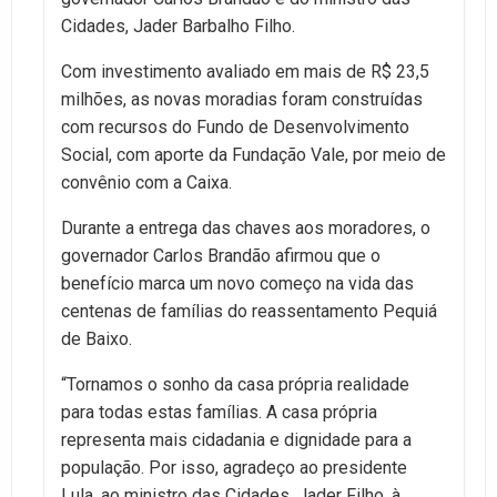
Cidades, Jader Barbalho Filho.
Com investimento avaliado em mais de R$ 23,5
milhões, as novas moradias foram construídas
com recursos do Fundo de Desenvolvimento
Social, com aporte da Fundação Vale, por meio de
convênio com a Caixa.
Durante a entrega das chaves aos moradores, o
governador Carlos Brandão afirmou que o
benefício marca um novo começo na vida das
centenas de famílias do reassentamento Pequiá
de Baixo.
“Tornamos o sonho da casa própria realidade
para todas estas famílias. A casa própria
representa mais cidadania e dignidade para a
população. Por isso, agradeço ao presidente
Lula, ao ministro das Cidades, Jader Filho, à