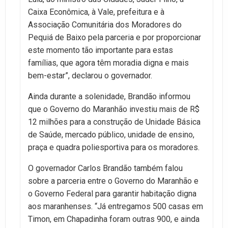
Caixa Econômica, à Vale, prefeitura e à
Associação Comunitária dos Moradores do
Pequiá de Baixo pela parceria e por proporcionar
este momento tão importante para estas
famílias, que agora têm moradia digna e mais
bem-estar”, declarou o governador.
Ainda durante a solenidade, Brandão informou
que o Governo do Maranhão investiu mais de R$
12 milhões para a construção de Unidade Básica
de Saúde, mercado público, unidade de ensino,
praça e quadra poliesportiva para os moradores.
O governador Carlos Brandão também falou
sobre a parceria entre o Governo do Maranhão e
o Governo Federal para garantir habitação digna
aos maranhenses. “Já entregamos 500 casas em
Timon, em Chapadinha foram outras 900, e ainda