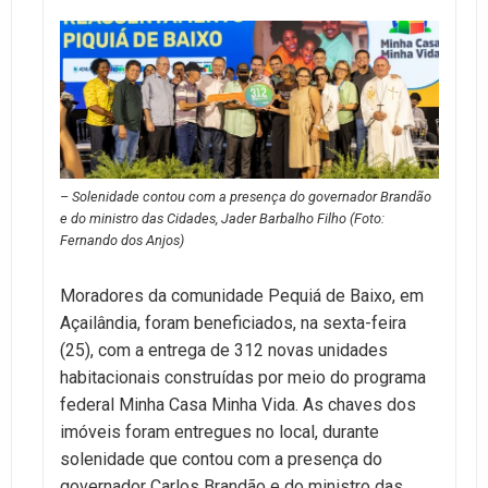
– Solenidade contou com a presença do governador Brandão
e do ministro das Cidades, Jader Barbalho Filho (Foto:
Fernando dos Anjos)
Moradores da comunidade Pequiá de Baixo, em
Açailândia, foram beneficiados, na sexta-feira
(25), com a entrega de 312 novas unidades
habitacionais construídas por meio do programa
federal Minha Casa Minha Vida. As chaves dos
imóveis foram entregues no local, durante
solenidade que contou com a presença do
governador Carlos Brandão e do ministro das