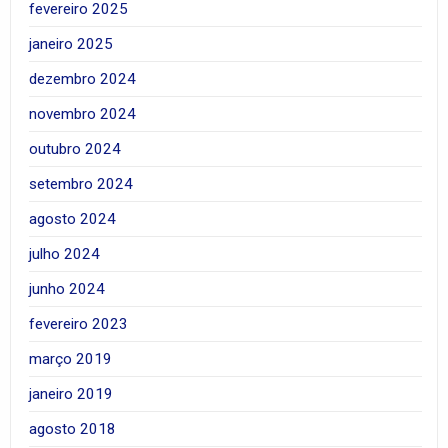
fevereiro 2025
janeiro 2025
dezembro 2024
novembro 2024
outubro 2024
setembro 2024
agosto 2024
julho 2024
junho 2024
fevereiro 2023
março 2019
janeiro 2019
agosto 2018