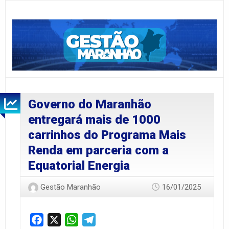
Governo do Maranhão
entregará mais de 1000
carrinhos do Programa Mais
Renda em parceria com a
Equatorial Energia
Gestão Maranhão
16/01/2025
Facebook
X
WhatsApp
Telegram