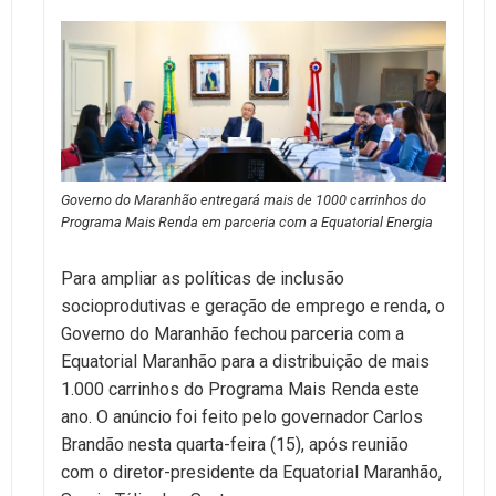
Governo do Maranhão entregará mais de 1000 carrinhos do
Programa Mais Renda em parceria com a Equatorial Energia
Para ampliar as políticas de inclusão
socioprodutivas e geração de emprego e renda, o
Governo do Maranhão fechou parceria com a
Equatorial Maranhão para a distribuição de mais
1.000 carrinhos do Programa Mais Renda este
ano. O anúncio foi feito pelo governador Carlos
Brandão nesta quarta-feira (15), após reunião
com o diretor-presidente da Equatorial Maranhão,