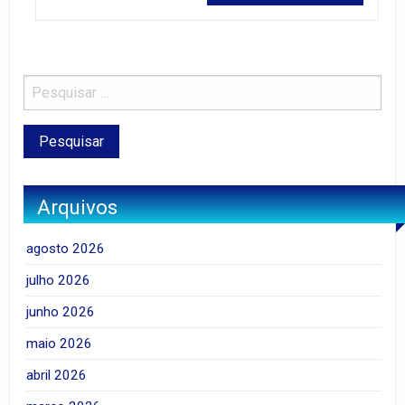
Arquivos
agosto 2026
julho 2026
junho 2026
maio 2026
abril 2026