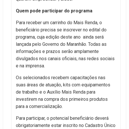
Quem pode participar do programa
Para receber um carrinho do Mais Renda, o
beneficiário precisa se inscrever no edital do
programa, cuja edição deste ano ainda será
lançada pelo Governo do Maranhão. Todas as
informações e prazos serão amplamente
divulgados nos canais oficiais, nas redes sociais
e na imprensa.
Os selecionados recebem capacitações nas
suas áreas de atuação, kits com equipamentos
de trabalho e o Auxílio Mais Renda para
investirem na compra dos primeiros produtos
para a comercialização.
Para participar, o potencial beneficiário deverá
obrigatoriamente estar inscrito no Cadastro Único