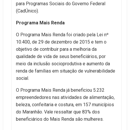
para Programas Sociais do Governo Federal
(CadÚnico).
Programa Mais Renda
O Programa Mais Renda foi criado pela Lei nº
10.400, de 29 de dezembro de 2015 e tem o
objetivo de contribuir para a melhoria da
qualidade de vida de seus beneficiários, por
meio da inclusão socioprodutiva e aumento da
renda de famílias em situação de vulnerabilidade
social.
O Programa Mais Renda já beneficiou 5.232
empreendedores nas atividades de alimentação,
beleza, confeitaria e costura, em 157 municípios
do Maranhão. Vale ressaltar que 83% dos
beneficiários do Mais Renda são mulheres.