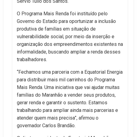
Servio Túlio dos Santos.
O Programa Mais Renda foi instituído pelo
Governo do Estado para oportunizar a inclusão
produtiva de famílias em situação de
vulnerabilidade social, por meio da inserção e
organização dos empreendimentos existentes na
informalidade, buscando ampliar a renda desses
trabalhadores.
“Fechamos uma parceria com a Equatorial Energia
para distribuir mais mil carrinhos do Programa
Mais Renda. Uma iniciativa que vai ajudar muitas
famílias do Maranhão a vender seus produtos,
gerar renda e garantir o sustento. Estamos
trabalhando para ampliar ainda mais parcerias e
atender quem mais precisa”, afirmou o
governador Carlos Brandão.