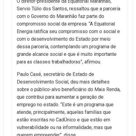
O diretor-presidente da Equatorial Maranhão,
Servio Túlio dos Santos, ressaltou que a parceria
com o Governo do Maranhão faz parte do
compromisso social da empresa. “A Equatorial
Energia ratifica seu compromisso com o social e
com o desenvolvimento do Estado por meio
dessa parceria, contemplando um programa de
grande alcance social e que é muito importante
para as classes trabalhadoras”, afirmou.
Paulo Casé, secretário de Estado de
Desenvolvimento Social, deu mais detalhes
sobre o público-alvo beneficiário do Mais Renda,
que contribui para aumentar a geração de
emprego no estado. “Este é um programa que
atende, principalmente, aquelas famílias que
estão inscritas no CadÚnico e que estão em
vulnerabilidade ou na informalidade, mas que
querem empreender”, disse.