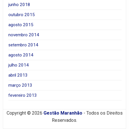
junho 2018
outubro 2015
agosto 2015
novembro 2014
setembro 2014
agosto 2014
julho 2014
abril 2013
março 2013
fevereiro 2013
Copyright © 2026
Gestão Maranhão
- Todos os Direitos
Reservados.