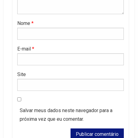
Nome
*
E-mail
*
Site
Salvar meus dados neste navegador para a
próxima vez que eu comentar.