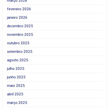
março 2026
fevereiro 2026
janeiro 2026
dezembro 2025
novembro 2025
outubro 2025
setembro 2025
agosto 2025
julho 2025
junho 2025
maio 2025
abril 2025
março 2025