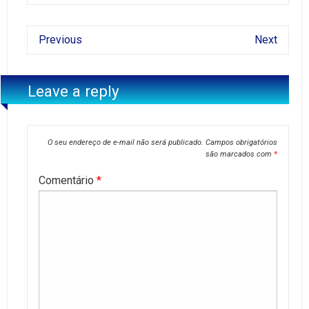
Previous
Next
Leave a reply
O seu endereço de e-mail não será publicado.
Campos obrigatórios
são marcados com
*
Comentário
*