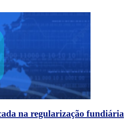
ada na regularização fundiária