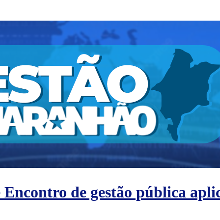
contro de gestão pública aplic