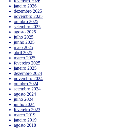
fevereiro 2026
janeiro 2026
dezembro 2025
novembro 2025
outubro 2025
setembro 2025
agosto 2025
julho 2025
junho 2025
maio 2025
abril 2025
março 2025
fevereiro 2025
janeiro 2025
dezembro 2024
novembro 2024
outubro 2024
setembro 2024
agosto 2024
julho 2024
junho 2024
fevereiro 2023
março 2019
janeiro 2019
agosto 2018