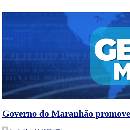
Governo do Maranhão promove En