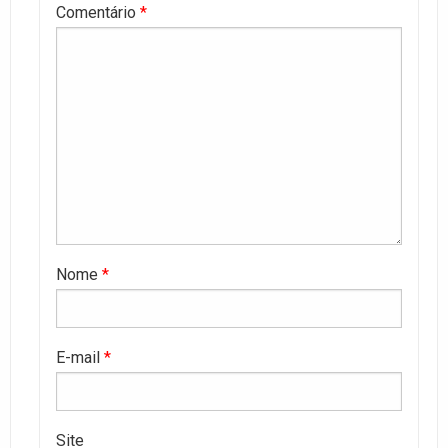
Comentário
*
Nome
*
E-mail
*
Site