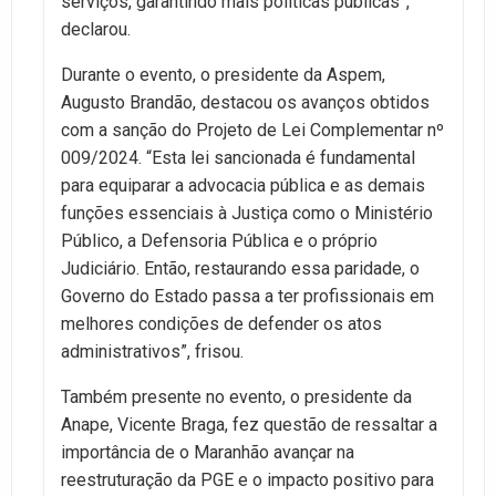
serviços, garantindo mais políticas públicas”,
declarou.
Durante o evento, o presidente da Aspem,
Augusto Brandão, destacou os avanços obtidos
com a sanção do Projeto de Lei Complementar nº
009/2024. “Esta lei sancionada é fundamental
para equiparar a advocacia pública e as demais
funções essenciais à Justiça como o Ministério
Público, a Defensoria Pública e o próprio
Judiciário. Então, restaurando essa paridade, o
Governo do Estado passa a ter profissionais em
melhores condições de defender os atos
administrativos”, frisou.
Também presente no evento, o presidente da
Anape, Vicente Braga, fez questão de ressaltar a
importância de o Maranhão avançar na
reestruturação da PGE e o impacto positivo para