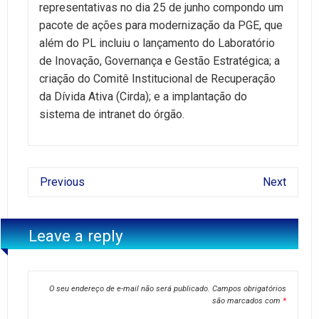
representativas no dia 25 de junho compondo um
pacote de ações para modernização da PGE, que
além do PL incluiu o lançamento do Laboratório
de Inovação, Governança e Gestão Estratégica; a
criação do Comitê Institucional de Recuperação
da Dívida Ativa (Cirda); e a implantação do
sistema de intranet do órgão.
Previous
Next
Leave a reply
O seu endereço de e-mail não será publicado.
Campos obrigatórios
são marcados com
*