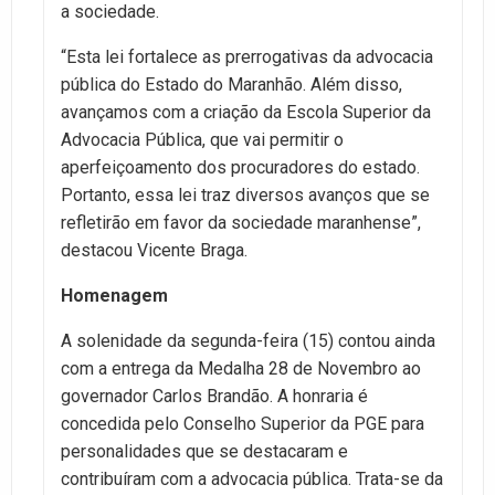
a sociedade.
“Esta lei fortalece as prerrogativas da advocacia
pública do Estado do Maranhão. Além disso,
avançamos com a criação da Escola Superior da
Advocacia Pública, que vai permitir o
aperfeiçoamento dos procuradores do estado.
Portanto, essa lei traz diversos avanços que se
refletirão em favor da sociedade maranhense”,
destacou Vicente Braga.
Homenagem
A solenidade da segunda-feira (15) contou ainda
com a entrega da Medalha 28 de Novembro ao
governador Carlos Brandão. A honraria é
concedida pelo Conselho Superior da PGE para
personalidades que se destacaram e
contribuíram com a advocacia pública. Trata-se da