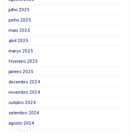
julho 2025
junho 2025
maio 2025
abril 2025
março 2025
fevereiro 2025
janeiro 2025
dezembro 2024
novembro 2024
outubro 2024
setembro 2024
agosto 2024