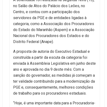
no Salão de Atos do Palácio dos Leões, no
Centro, e contou com a participação dos
servidores da PGE e de entidades ligadas à
categoria, como a Associação dos Procuradores
do Estado do Maranhão (Aspem) e a Associação
Nacional dos Procuradores dos Estados e do
Distrito Federal (Anape).
A proposta de autoria do Executivo Estadual e
construída a partir da escuta da categoria foi
enviada à Assembleia Legislativa em junho deste
ano e aprovada no dia 9 deste mês. Com a
sanção do governador, as medidas já começam a
ter validade contribuindo para a modernização da
PGE e, consequentemente, melhores condições
de trabalho para os procuradores estaduais.
“Hoje, é uma importante data para a Procuradoria-