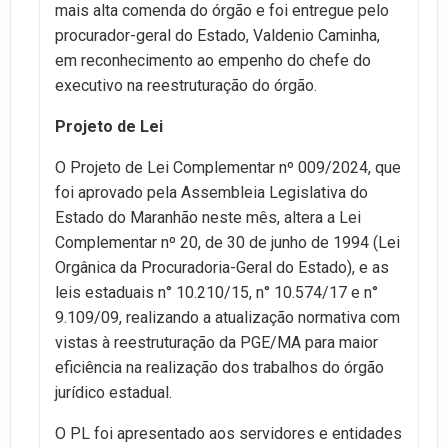
mais alta comenda do órgão e foi entregue pelo
procurador-geral do Estado, Valdenio Caminha,
em reconhecimento ao empenho do chefe do
executivo na reestruturação do órgão.
Projeto de Lei
O Projeto de Lei Complementar nº 009/2024, que
foi aprovado pela Assembleia Legislativa do
Estado do Maranhão neste mês, altera a Lei
Complementar nº 20, de 30 de junho de 1994 (Lei
Orgânica da Procuradoria-Geral do Estado), e as
leis estaduais n° 10.210/15, n° 10.574/17 e n°
9.109/09, realizando a atualização normativa com
vistas à reestruturação da PGE/MA para maior
eficiência na realização dos trabalhos do órgão
jurídico estadual.
O PL foi apresentado aos servidores e entidades