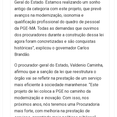
Geral do Estado. Estamos realizando um sonho
antigo da categoria com este projeto, que prevê
avanços na modernização, isonomia e
qualificação profissional do quadro de pessoal
da PGE-MA. Todas as demandas que ouvimos
dos procuradores durante a construção dessa lei
agora foram concretizadas e são conquistas
históricas”, explicou o governador Carlos
Brandão.
O procurador-geral do Estado, Valdenio Caminha,
afirmou que a sanção da lei que reestrutura o
órgão vai se refletir na prestação de um serviço
mais eficiente à sociedade maranhense. “Este
projeto de lei coloca a PGE no caminho da
modernização e inovação. Com isso, nos
próximos anos, nós teremos uma Procuradoria
mais forte, com melhoria na prestação de