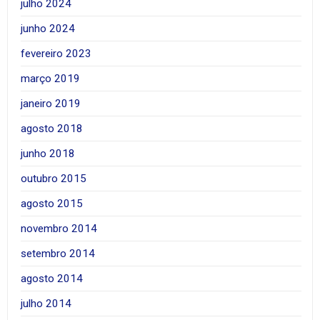
julho 2024
junho 2024
fevereiro 2023
março 2019
janeiro 2019
agosto 2018
junho 2018
outubro 2015
agosto 2015
novembro 2014
setembro 2014
agosto 2014
julho 2014