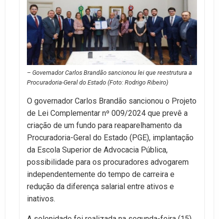
– Governador Carlos Brandão sancionou lei que reestrutura a
Procuradoria-Geral do Estado (Foto: Rodrigo Ribeiro)
O governador Carlos Brandão sancionou o Projeto
de Lei Complementar nº 009/2024 que prevê a
criação de um fundo para reaparelhamento da
Procuradoria-Geral do Estado (PGE), implantação
da Escola Superior de Advocacia Pública,
possibilidade para os procuradores advogarem
independentemente do tempo de carreira e
redução da diferença salarial entre ativos e
inativos.
A solenidade foi realizada na segunda-feira (15),