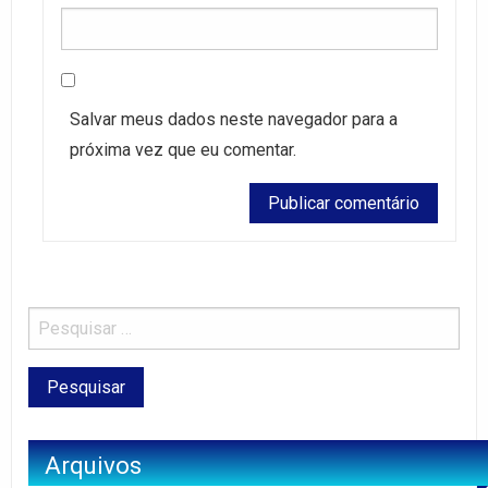
Salvar meus dados neste navegador para a
próxima vez que eu comentar.
Arquivos