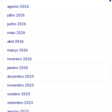
agosto 2026
julho 2026
junho 2026
maio 2026
abril 2026
março 2026
fevereiro 2026
janeiro 2026
dezembro 2025
novembro 2025
outubro 2025
setembro 2025
agosto 2025