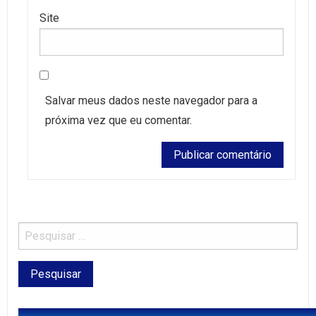
Site
Salvar meus dados neste navegador para a
próxima vez que eu comentar.