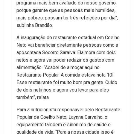
programa mais bem avaliado do nosso governo,
porque garante que as pessoas mais humildes,
mais pobres, possam ter três refeições por dia”,
sublinha Brandão.
A inauguração do restaurante estadual em Coelho
Neto vai beneficiar diretamente pessoas como a
aposentada Socorro Saraiva. Ela mora com dois
netos e agora vai poder reduzir os gastos com
alimentação. “Acabei de almoçar aqui no
Restaurante Popular. A comida estava nota 10!
Esse restaurante foi muito bom pra gente. Cuido
de dois netinhos e agora vou levar para eles
também”, relata.
Para a nutricionista responsável pelo Restaurante
Popular de Coelho Neto, Laynne Carvalho, o
equipamento também é sinônimo de saúde e
qualidade de vida. “Para a nossa cidade isso é