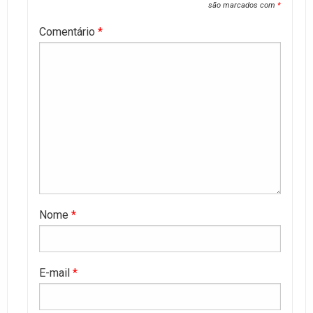
são marcados com
*
Comentário
*
Nome
*
E-mail
*