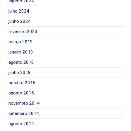
agosto 2024
julho 2024
junho 2024
fevereiro 2023
março 2019
janeiro 2019
agosto 2018
junho 2018
outubro 2015
agosto 2015
novembro 2014
setembro 2014
agosto 2014