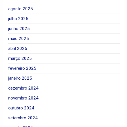
agosto 2025
julho 2025
junho 2025
maio 2025
abril 2025
março 2025
fevereiro 2025
janeiro 2025
dezembro 2024
novembro 2024
outubro 2024
setembro 2024