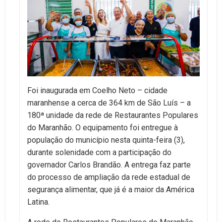
Foi inaugurada em Coelho Neto – cidade
maranhense a cerca de 364 km de São Luís – a
180ª unidade da rede de Restaurantes Populares
do Maranhão. O equipamento foi entregue à
população do município nesta quinta-feira (3),
durante solenidade com a participação do
governador Carlos Brandão. A entrega faz parte
do processo de ampliação da rede estadual de
segurança alimentar, que já é a maior da América
Latina.