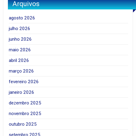
Arquivos
agosto 2026
julho 2026
junho 2026
maio 2026
abril 2026
março 2026
fevereiro 2026
janeiro 2026
dezembro 2025
novembro 2025
outubro 2025
setembro 2025