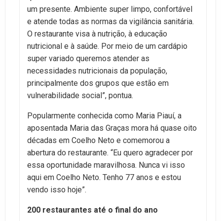
um presente. Ambiente super limpo, confortável
e atende todas as normas da vigilância sanitária.
O restaurante visa à nutrição, à educação
nutricional e à saúde. Por meio de um cardápio
super variado queremos atender as
necessidades nutricionais da população,
principalmente dos grupos que estão em
vulnerabilidade social”, pontua.
Popularmente conhecida como Maria Piauí, a
aposentada Maria das Graças mora há quase oito
décadas em Coelho Neto e comemorou a
abertura do restaurante. “Eu quero agradecer por
essa oportunidade maravilhosa. Nunca vi isso
aqui em Coelho Neto. Tenho 77 anos e estou
vendo isso hoje”.
200 restaurantes até o final do ano