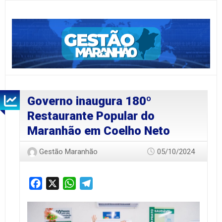
Governo inaugura 180º
Restaurante Popular do
Maranhão em Coelho Neto
Gestão Maranhão
05/10/2024
Facebook
X
WhatsApp
Telegram