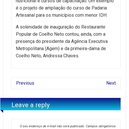
nutricional e cursos de capacitação. Um exemplo
é o projeto de ampliação do curso de Padaria
Artesanal para os municípios com menor IDH.
A solenidade de inauguração do Restaurante
Popular de Coelho Neto contou, ainda, com a
presença do presidente da Agência Executiva
Metropolitana (Agem) e da primeira-dama de
Coelho Neto, Andressa Chaves.
Previous
Next
Leave a reply
O seu endereço de e-mail não será publicado.
Campos obrigatórios