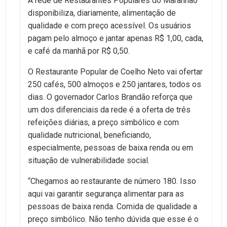
A rede de Restaurantes Populares do Maranhão
disponibiliza, diariamente, alimentação de
qualidade e com preço acessível. Os usuários
pagam pelo almoço e jantar apenas R$ 1,00, cada,
e café da manhã por R$ 0,50.
O Restaurante Popular de Coelho Neto vai ofertar
250 cafés, 500 almoços e 250 jantares, todos os
dias. O governador Carlos Brandão reforça que
um dos diferenciais da rede é a oferta de três
refeições diárias, a preço simbólico e com
qualidade nutricional, beneficiando,
especialmente, pessoas de baixa renda ou em
situação de vulnerabilidade social.
“Chegamos ao restaurante de número 180. Isso
aqui vai garantir segurança alimentar para as
pessoas de baixa renda. Comida de qualidade a
preço simbólico. Não tenho dúvida que esse é o