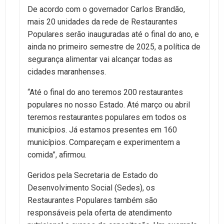
De acordo com o governador Carlos Brandão,
mais 20 unidades da rede de Restaurantes
Populares serão inauguradas até o final do ano, e
ainda no primeiro semestre de 2025, a política de
segurança alimentar vai alcançar todas as
cidades maranhenses.
“Até o final do ano teremos 200 restaurantes
populares no nosso Estado. Até março ou abril
teremos restaurantes populares em todos os
municípios. Já estamos presentes em 160
municípios. Compareçam e experimentem a
comida”, afirmou.
Geridos pela Secretaria de Estado do
Desenvolvimento Social (Sedes), os
Restaurantes Populares também são
responsáveis pela oferta de atendimento