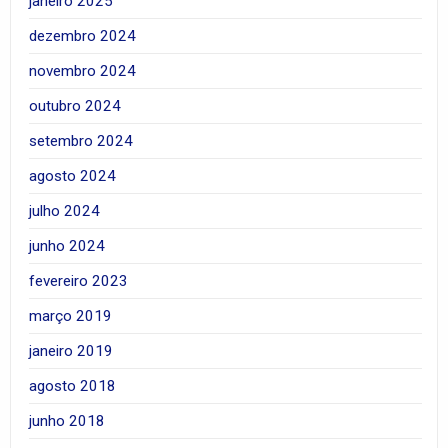
janeiro 2025
dezembro 2024
novembro 2024
outubro 2024
setembro 2024
agosto 2024
julho 2024
junho 2024
fevereiro 2023
março 2019
janeiro 2019
agosto 2018
junho 2018