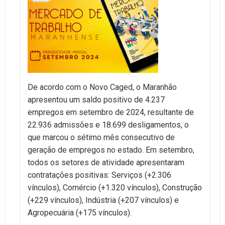
De acordo com o Novo Caged, o Maranhão
apresentou um saldo positivo de 4.237
empregos em setembro de 2024, resultante de
22.936 admissões e 18.699 desligamentos, o
que marcou o sétimo mês consecutivo de
geração de empregos no estado. Em setembro,
todos os setores de atividade apresentaram
contratações positivas: Serviços (+2.306
vínculos), Comércio (+1.320 vínculos), Construção
(+229 vínculos), Indústria (+207 vínculos) e
Agropecuária (+175 vínculos).