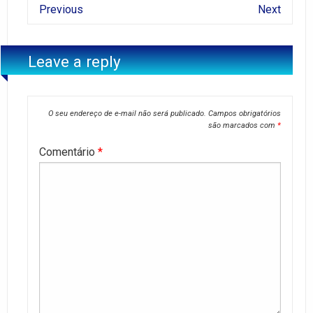
Previous
Next
Leave a reply
O seu endereço de e-mail não será publicado.
Campos obrigatórios
são marcados com
*
Comentário
*