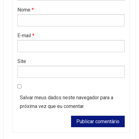
Nome
*
E-mail
*
Site
Salvar meus dados neste navegador para a
próxima vez que eu comentar.