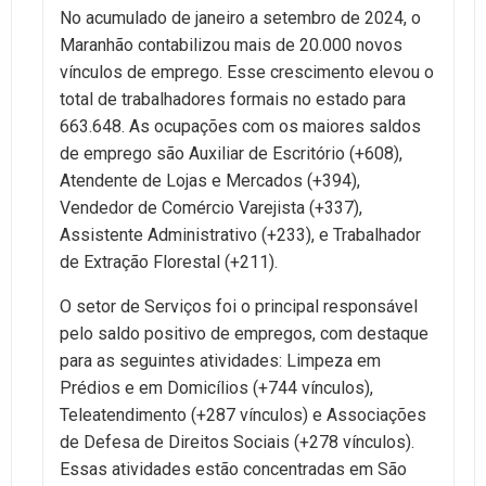
No acumulado de janeiro a setembro de 2024, o
Maranhão contabilizou mais de 20.000 novos
vínculos de emprego. Esse crescimento elevou o
total de trabalhadores formais no estado para
663.648. As ocupações com os maiores saldos
de emprego são Auxiliar de Escritório (+608),
Atendente de Lojas e Mercados (+394),
Vendedor de Comércio Varejista (+337),
Assistente Administrativo (+233), e Trabalhador
de Extração Florestal (+211).
O setor de Serviços foi o principal responsável
pelo saldo positivo de empregos, com destaque
para as seguintes atividades: Limpeza em
Prédios e em Domicílios (+744 vínculos),
Teleatendimento (+287 vínculos) e Associações
de Defesa de Direitos Sociais (+278 vínculos).
Essas atividades estão concentradas em São