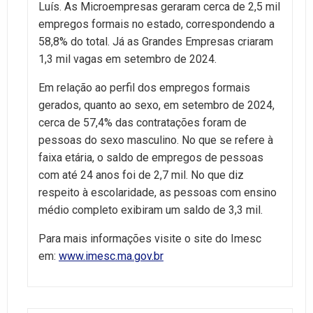
Luís. As Microempresas geraram cerca de 2,5 mil
empregos formais no estado, correspondendo a
58,8% do total. Já as Grandes Empresas criaram
1,3 mil vagas em setembro de 2024.
Em relação ao perfil dos empregos formais
gerados, quanto ao sexo, em setembro de 2024,
cerca de 57,4% das contratações foram de
pessoas do sexo masculino. No que se refere à
faixa etária, o saldo de empregos de pessoas
com até 24 anos foi de 2,7 mil. No que diz
respeito à escolaridade, as pessoas com ensino
médio completo exibiram um saldo de 3,3 mil.
Para mais informações visite o site do Imesc
em:
www.imesc.ma.gov.br