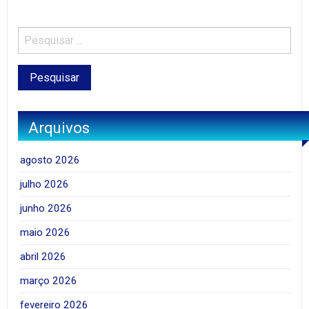
Arquivos
agosto 2026
julho 2026
junho 2026
maio 2026
abril 2026
março 2026
fevereiro 2026