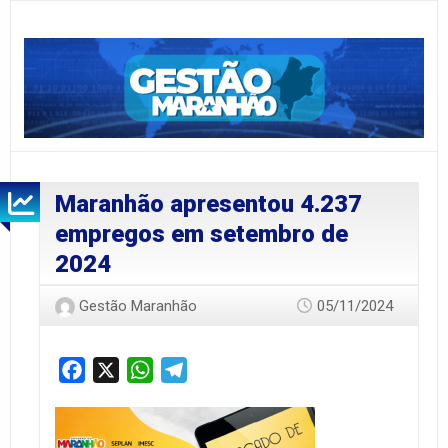
Maranhão apresentou 4.237
empregos em setembro de
2024
Gestão Maranhão
05/11/2024
Facebook
X
WhatsApp
Telegram