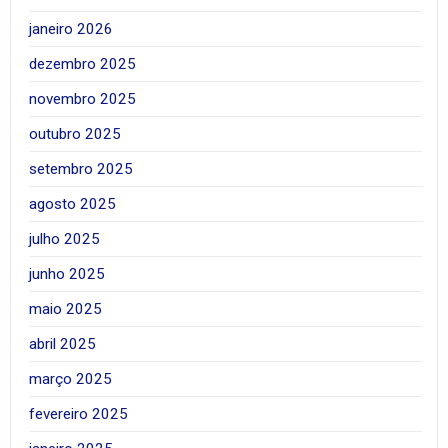
janeiro 2026
dezembro 2025
novembro 2025
outubro 2025
setembro 2025
agosto 2025
julho 2025
junho 2025
maio 2025
abril 2025
março 2025
fevereiro 2025