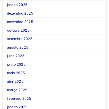
janeiro 2026
dezembro 2025
novembro 2025
outubro 2025
setembro 2025
agosto 2025
julho 2025
junho 2025
maio 2025
abril 2025
março 2025
fevereiro 2025
janeiro 2025