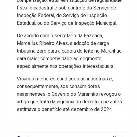
compensação, estar em situação de regularidade
fiscal e cadastral e sob controle do Serviço de
Inspeção Federal, do Serviço de Inspeção
Estadual, ou do Serviço de Inspeção Municipal.
De acordo com o secretário da Fazenda,
Marcellus Ribeiro Alves, a adoção de carga
tributária zero para a cadeia do leite no Maranhão
dará maior competividade ao segmento,
especialmente nas operações interestaduais.
Visando melhores condições às indústrias e,
consequentemente, aos consumidores
maranhenses, o Governo do Maranhão revogou o
artigo que trata da vigência do decreto, que antes
estimava o benefício até dezembro de 2024.