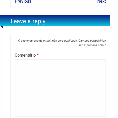
Previous
Next
Leave a reply
O seu endereço de e-mail não será publicado.
Campos obrigatórios
são marcados com
*
Comentário
*