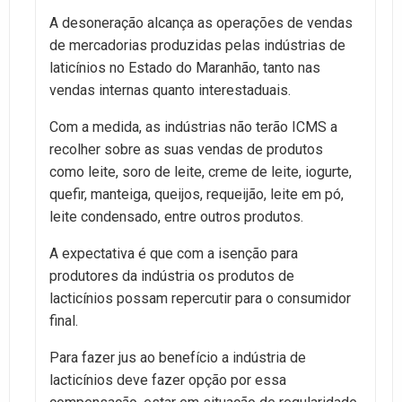
A desoneração alcança as operações de vendas
de mercadorias produzidas pelas indústrias de
laticínios no Estado do Maranhão, tanto nas
vendas internas quanto interestaduais.
Com a medida, as indústrias não terão ICMS a
recolher sobre as suas vendas de produtos
como leite, soro de leite, creme de leite, iogurte,
quefir, manteiga, queijos, requeijão, leite em pó,
leite condensado, entre outros produtos.
A expectativa é que com a isenção para
produtores da indústria os produtos de
lacticínios possam repercutir para o consumidor
final.
Para fazer jus ao benefício a indústria de
lacticínios deve fazer opção por essa