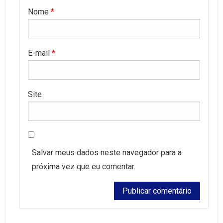
Nome
*
E-mail
*
Site
Salvar meus dados neste navegador para a
próxima vez que eu comentar.