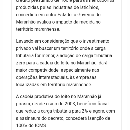
crédito presumido de 100% para as mercadorias
produzidas pelas indústrias de laticínios,
concedido em outro Estado, o Governo do
Maranhão avaliou o impacto da medida no
território maranhense.
Levando em consideração que o investimento
privado vai buscar um território onde a carga
tributária for menor, a adoção de carga tributária
zero para a cadeia do leite no Maranhão, dará
maior competividade, especialmente nas
operações interestaduais, às empresas
localizadas em território maranhense.
A cadeia produtiva do leite no Maranhão já
possui, desde o ano de 2003, benefício fiscal
que reduz a carga tributária para 2% e agora, com
a assinatura do decreto, concederá isenção de
100% do ICMS.