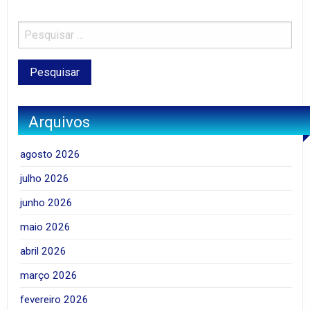
Arquivos
agosto 2026
julho 2026
junho 2026
maio 2026
abril 2026
março 2026
fevereiro 2026