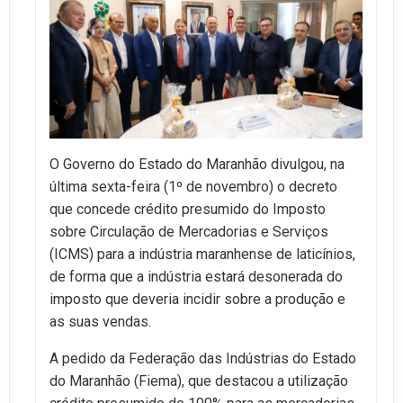
O Governo do Estado do Maranhão divulgou, na
última sexta-feira (1º de novembro) o decreto
que concede crédito presumido do Imposto
sobre Circulação de Mercadorias e Serviços
(ICMS) para a indústria maranhense de laticínios,
de forma que a indústria estará desonerada do
imposto que deveria incidir sobre a produção e
as suas vendas.
A pedido da Federação das Indústrias do Estado
do Maranhão (Fiema), que destacou a utilização