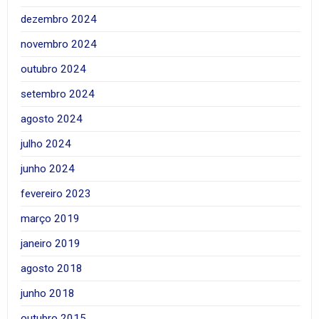
dezembro 2024
novembro 2024
outubro 2024
setembro 2024
agosto 2024
julho 2024
junho 2024
fevereiro 2023
março 2019
janeiro 2019
agosto 2018
junho 2018
outubro 2015