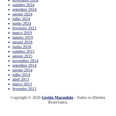
novembro 2024
outubro 2024
setembro 2024
agosto 2024
julho 2024
junho 2024
fevereiro 2023
março 2019
janeiro 2019
agosto 2018
junho 2018
outubro 2015
agosto 2015
novembro 2014
setembro 2014
agosto 2014
julho 2014
abril 2013
março 2013
fevereiro 2013
Copyright © 2026
Gestão Maranhão
- Todos os Direitos
Reservados.