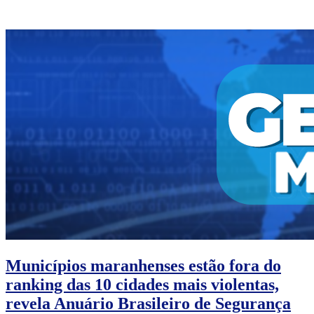
Municípios maranhenses estão fora do
ranking das 10 cidades mais violentas,
revela Anuário Brasileiro de Segurança