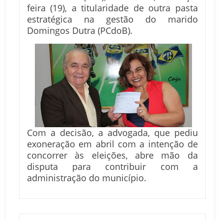
feira (19), a titularidade de outra pasta
estratégica na gestão do marido
Domingos Dutra (PCdoB).
Com a decisão, a advogada, que pediu
exoneração em abril com a intenção de
concorrer às eleições, abre mão da
disputa para contribuir com a
administração do município.