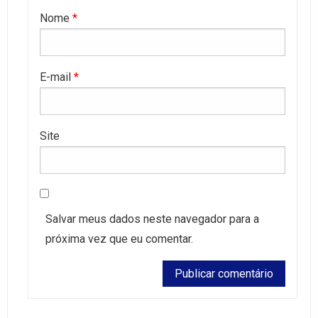
Nome
*
E-mail
*
Site
Salvar meus dados neste navegador para a
próxima vez que eu comentar.