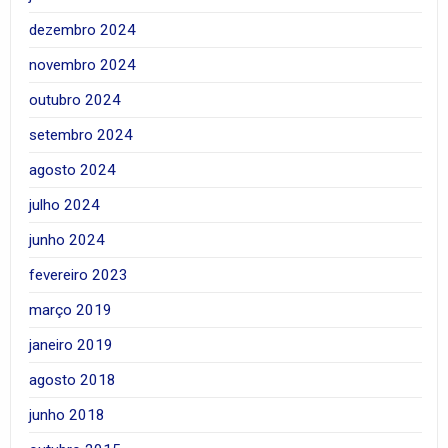
dezembro 2024
novembro 2024
outubro 2024
setembro 2024
agosto 2024
julho 2024
junho 2024
fevereiro 2023
março 2019
janeiro 2019
agosto 2018
junho 2018