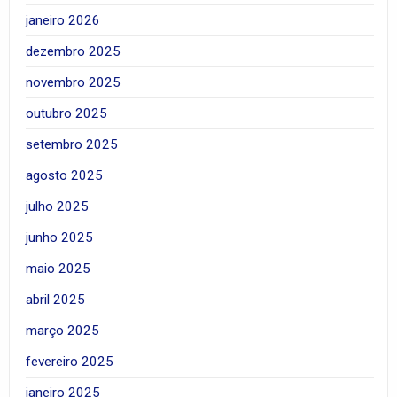
janeiro 2026
dezembro 2025
novembro 2025
outubro 2025
setembro 2025
agosto 2025
julho 2025
junho 2025
maio 2025
abril 2025
março 2025
fevereiro 2025
janeiro 2025