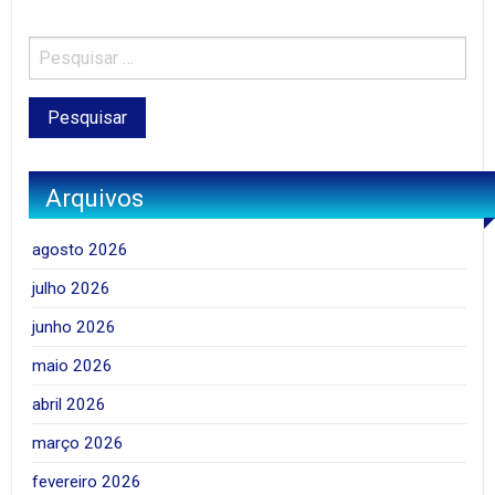
Arquivos
agosto 2026
julho 2026
junho 2026
maio 2026
abril 2026
março 2026
fevereiro 2026