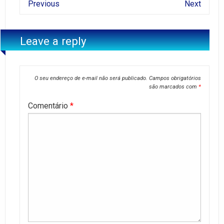
Previous
Next
Leave a reply
O seu endereço de e-mail não será publicado.
Campos obrigatórios
são marcados com
*
Comentário
*