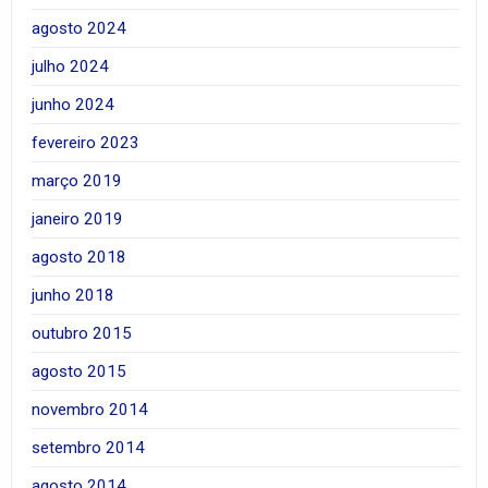
agosto 2024
julho 2024
junho 2024
fevereiro 2023
março 2019
janeiro 2019
agosto 2018
junho 2018
outubro 2015
agosto 2015
novembro 2014
setembro 2014
agosto 2014