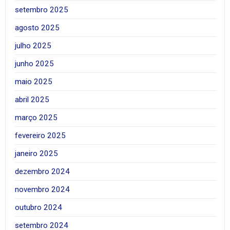
setembro 2025
agosto 2025
julho 2025
junho 2025
maio 2025
abril 2025
março 2025
fevereiro 2025
janeiro 2025
dezembro 2024
novembro 2024
outubro 2024
setembro 2024