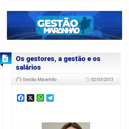
Os gestores, a gestão e os
salários
Gestão Maranhão
02/03/2013
Facebook
X
WhatsApp
Telegram