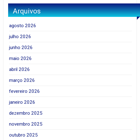
Arquivos
agosto 2026
julho 2026
junho 2026
maio 2026
abril 2026
março 2026
fevereiro 2026
janeiro 2026
dezembro 2025
novembro 2025
outubro 2025