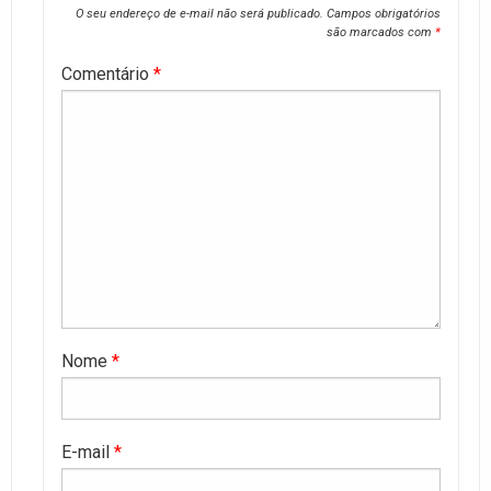
O seu endereço de e-mail não será publicado.
Campos obrigatórios
são marcados com
*
Comentário
*
Nome
*
E-mail
*