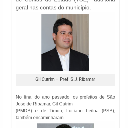
geral nas contas do município.
Gil Cutrim – Pref. S.J. Ribamar
No final do ano passado, os prefeitos de São
José de Ribamar, Gil Cutrim
(PMDB) e de Timon, Luciano Leitoa (PSB),
também encaminharam