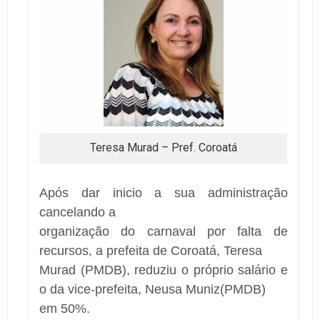
Teresa Murad – Pref. Coroatá
Após dar inicio a sua administração
cancelando a
organização do carnaval por falta de
recursos, a prefeita de Coroatá, Teresa
Murad (PMDB), reduziu o próprio salário e
o da vice-prefeita, Neusa Muniz(PMDB)
em 50%.