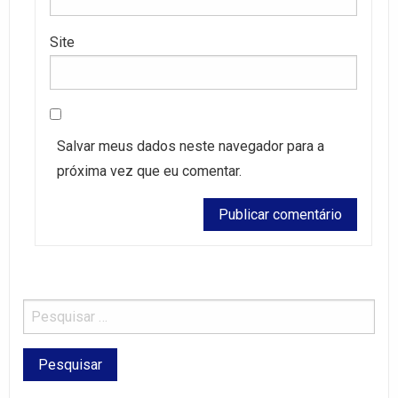
Site
Salvar meus dados neste navegador para a
próxima vez que eu comentar.