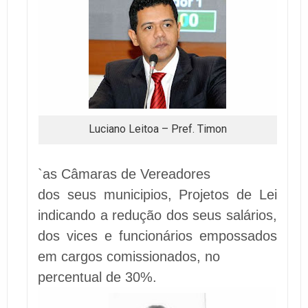
Luciano Leitoa – Pref. Timon
`as Câmaras de Vereadores
dos seus municipios, Projetos de Lei
indicando a redução dos seus salários,
dos vices e funcionários empossados
em cargos comissionados, no
percentual de 30%.