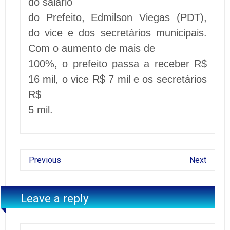
do salário
do Prefeito, Edmilson Viegas (PDT),
do vice e dos secretários municipais.
Com o aumento de mais de
100%, o prefeito passa a receber R$
16 mil, o vice R$ 7 mil e os secretários
R$
5 mil.
Previous
Next
Leave a reply