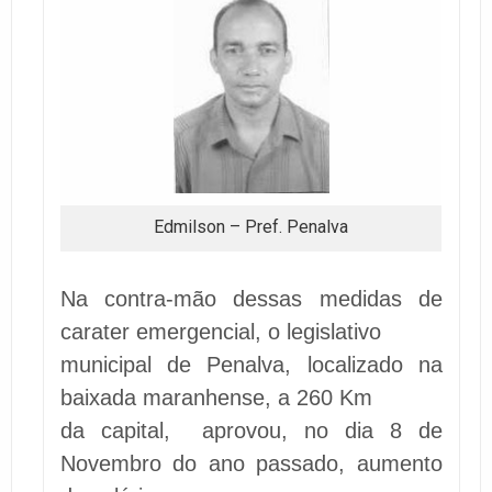
Edmilson – Pref. Penalva
Na contra-mão dessas medidas de
carater emergencial, o legislativo
municipal de Penalva, localizado na
baixada maranhense, a 260 Km
da capital, aprovou, no dia 8 de
Novembro do ano passado, aumento