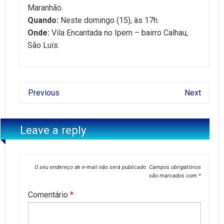
Maranhão.
Quando:
Neste domingo (15), às 17h.
Onde:
Vila Encantada no Ipem – bairro Calhau,
São Luís.
Previous
Next
Leave a reply
O seu endereço de e-mail não será publicado.
Campos obrigatórios
são marcados com
*
Comentário
*