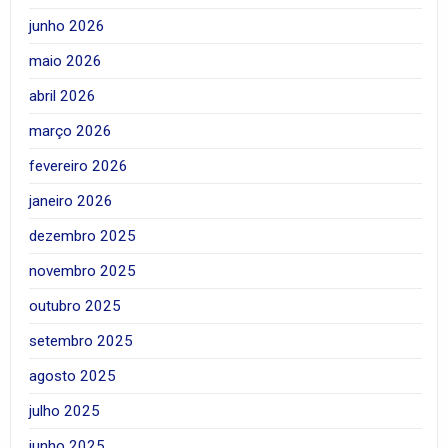
junho 2026
maio 2026
abril 2026
março 2026
fevereiro 2026
janeiro 2026
dezembro 2025
novembro 2025
outubro 2025
setembro 2025
agosto 2025
julho 2025
junho 2025