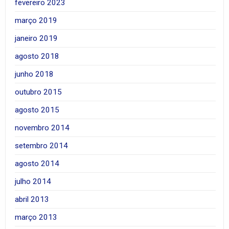
fevereiro 2023
março 2019
janeiro 2019
agosto 2018
junho 2018
outubro 2015
agosto 2015
novembro 2014
setembro 2014
agosto 2014
julho 2014
abril 2013
março 2013