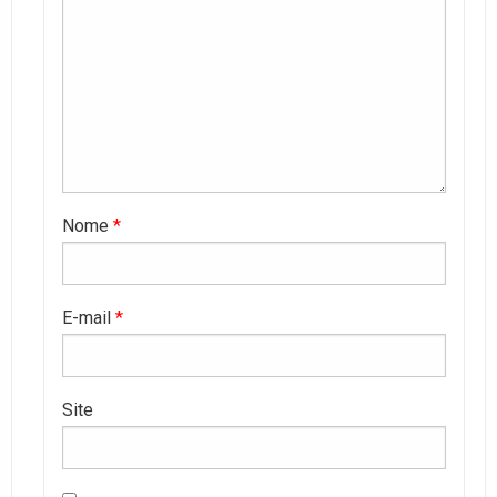
Nome
*
E-mail
*
Site