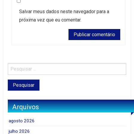
Salvar meus dados neste navegador para a
próxima vez que eu comentar.
Arquivos
agosto 2026
julho 2026