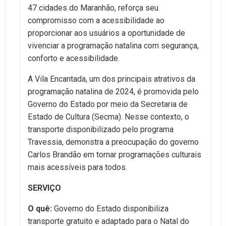
47 cidades do Maranhão, reforça seu
compromisso com a acessibilidade ao
proporcionar aos usuários a oportunidade de
vivenciar a programação natalina com segurança,
conforto e acessibilidade.
A Vila Encantada, um dos principais atrativos da
programação natalina de 2024, é promovida pelo
Governo do Estado por meio da Secretaria de
Estado de Cultura (Secma). Nesse contexto, o
transporte disponibilizado pelo programa
Travessia, demonstra a preocupação do governo
Carlos Brandão em tornar programações culturais
mais acessíveis para todos.
SERVIÇO
O quê:
Governo do Estado disponibiliza
transporte gratuito e adaptado para o Natal do