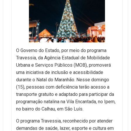
O Governo do Estado, por meio do programa
Travessia, da Agência Estadual de Mobilidade
Urbana e Serviços Públicos (MOB), promoverá
uma iniciativa de inclusão e acessibilidade
durante o Natal do Maranhão. Nesse domingo
(15), pessoas com deficiência terão acesso a
transporte gratuito e adaptado para participar da
programação natalina na Vila Encantada, no Ipem,
no bairro do Calhau, em São Luís.
O programa Travessia, reconhecido por atender
demandas de saúde, lazer, esporte e cultura em