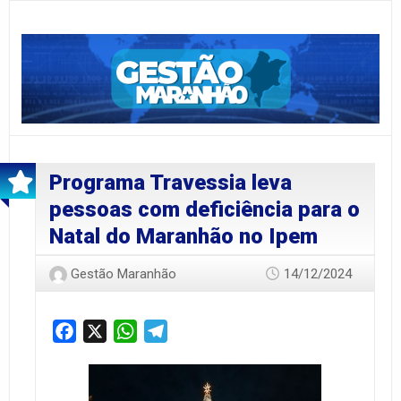
Programa Travessia leva
pessoas com deficiência para o
Natal do Maranhão no Ipem
Gestão Maranhão
14/12/2024
Facebook
X
WhatsApp
Telegram