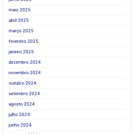
maio 2025
abril 2025
março 2025
fevereiro 2025
janeiro 2025
dezembro 2024
novembro 2024
outubro 2024
setembro 2024
agosto 2024
julho 2024
junho 2024