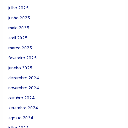
julho 2025
junho 2025
maio 2025
abril 2025
março 2025
fevereiro 2025
janeiro 2025
dezembro 2024
novembro 2024
outubro 2024
setembro 2024
agosto 2024
julho 2024