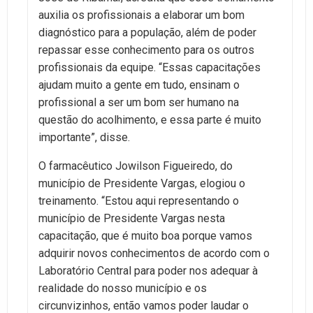
auxilia os profissionais a elaborar um bom
diagnóstico para a população, além de poder
repassar esse conhecimento para os outros
profissionais da equipe. “Essas capacitações
ajudam muito a gente em tudo, ensinam o
profissional a ser um bom ser humano na
questão do acolhimento, e essa parte é muito
importante”, disse.
O farmacêutico Jowilson Figueiredo, do
município de Presidente Vargas, elogiou o
treinamento. “Estou aqui representando o
município de Presidente Vargas nesta
capacitação, que é muito boa porque vamos
adquirir novos conhecimentos de acordo com o
Laboratório Central para poder nos adequar à
realidade do nosso município e os
circunvizinhos, então vamos poder laudar o