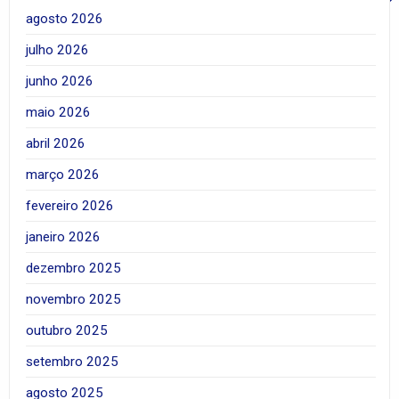
agosto 2026
julho 2026
junho 2026
maio 2026
abril 2026
março 2026
fevereiro 2026
janeiro 2026
dezembro 2025
novembro 2025
outubro 2025
setembro 2025
agosto 2025