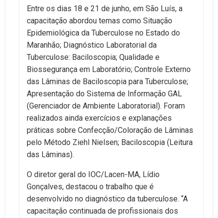
Entre os dias 18 e 21 de junho, em São Luís, a
capacitação abordou temas como Situação
Epidemiológica da Tuberculose no Estado do
Maranhão; Diagnóstico Laboratorial da
Tuberculose: Baciloscopia; Qualidade e
Biossegurança em Laboratório; Controle Externo
das Lâminas de Baciloscopia para Tuberculose;
Apresentação do Sistema de Informação GAL
(Gerenciador de Ambiente Laboratorial). Foram
realizados ainda exercícios e explanações
práticas sobre Confecção/Coloração de Lâminas
pelo Método Ziehl Nielsen; Baciloscopia (Leitura
das Lâminas).
O diretor geral do IOC/Lacen-MA, Lídio
Gonçalves, destacou o trabalho que é
desenvolvido no diagnóstico da tuberculose. “A
capacitação continuada de profissionais dos