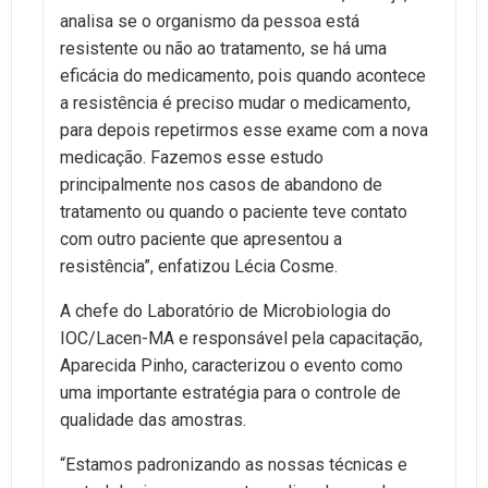
analisa se o organismo da pessoa está
resistente ou não ao tratamento, se há uma
eficácia do medicamento, pois quando acontece
a resistência é preciso mudar o medicamento,
para depois repetirmos esse exame com a nova
medicação. Fazemos esse estudo
principalmente nos casos de abandono de
tratamento ou quando o paciente teve contato
com outro paciente que apresentou a
resistência”, enfatizou Lécia Cosme.
A chefe do Laboratório de Microbiologia do
IOC/Lacen-MA e responsável pela capacitação,
Aparecida Pinho, caracterizou o evento como
uma importante estratégia para o controle de
qualidade das amostras.
“Estamos padronizando as nossas técnicas e