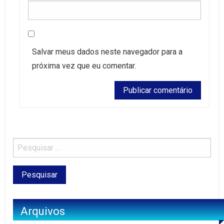
Salvar meus dados neste navegador para a
próxima vez que eu comentar.
Arquivos