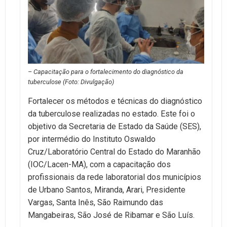
– Capacitação para o fortalecimento do diagnóstico da
tuberculose (Foto: Divulgação)
Fortalecer os métodos e técnicas do diagnóstico
da tuberculose realizadas no estado. Este foi o
objetivo da Secretaria de Estado da Saúde (SES),
por intermédio do Instituto Oswaldo
Cruz/Laboratório Central do Estado do Maranhão
(IOC/Lacen-MA), com a capacitação dos
profissionais da rede laboratorial dos municípios
de Urbano Santos, Miranda, Arari, Presidente
Vargas, Santa Inês, São Raimundo das
Mangabeiras, São José de Ribamar e São Luís.