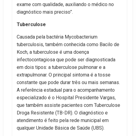
exame com qualidade, auxiliando o médico no
diagnóstico mais preciso”.
Tuberculose
Causada pela bactéria Mycobacterium
tuberculosis, também conhecida como Bacilo de
Koch, a tuberculose é uma doença
infectocontagiosa que pode ser diagnosticada
em dois tipos: a tuberculose pulmonar e a
extrapulmonar. O principal sintoma é a tosse
constante que pode durar três ou mais semanas.
A referência estadual para o acompanhamento
especializado é o Hospital Presidente Vargas,
que também assiste pacientes com Tuberculose
Droga Resistente (TB-DR). O diagnóstico e
atendimento é feito pela rede municipal em
qualquer Unidade Básica de Saúde (UBS).