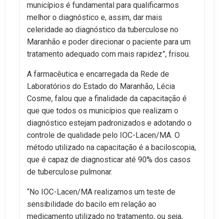
municípios é fundamental para qualificarmos
melhor o diagnóstico e, assim, dar mais
celeridade ao diagnóstico da tuberculose no
Maranhão e poder direcionar o paciente para um
tratamento adequado com mais rapidez”, frisou.
A farmacêutica e encarregada da Rede de
Laboratórios do Estado do Maranhão, Lécia
Cosme, falou que a finalidade da capacitação é
que que todos os municípios que realizam o
diagnóstico estejam padronizados e adotando o
controle de qualidade pelo IOC-Lacen/MA. O
método utilizado na capacitação é a baciloscopia,
que é capaz de diagnosticar até 90% dos casos
de tuberculose pulmonar.
“No IOC-Lacen/MA realizamos um teste de
sensibilidade do bacilo em relação ao
medicamento utilizado no tratamento, ou seja,