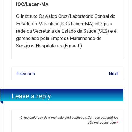
IOC/Lacen-MA
O Instituto Oswaldo Cruz/Laboratório Central do
Estado do Maranhão (IOC/Lacen-MA) integra a
rede da Secretaria de Estado da Saúde (SES) e é
gerenciado pela Empresa Maranhense de
Serviços Hospitalares (Emserh).
Previous
Next
Leave a reply
O seu endereço de e-mail não será publicado.
Campos obrigatórios
são marcados com
*