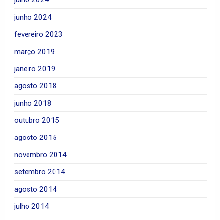
junho 2024
fevereiro 2023
março 2019
janeiro 2019
agosto 2018
junho 2018
outubro 2015
agosto 2015
novembro 2014
setembro 2014
agosto 2014
julho 2014