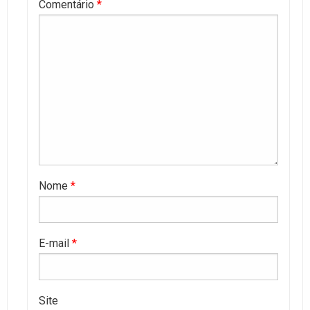
Comentário
*
Nome
*
E-mail
*
Site