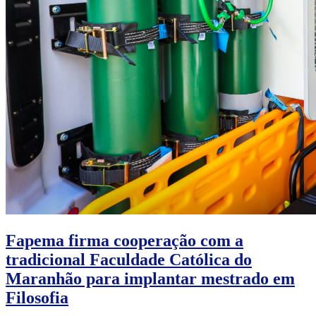
Fapema firma cooperação com a
tradicional Faculdade Católica do
Maranhão para implantar mestrado em
Filosofia