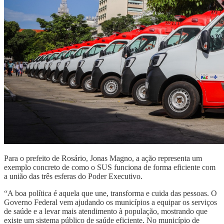
Para o prefeito de Rosário, Jonas Magno, a ação representa um
exemplo concreto de como o SUS funciona de forma eficiente com
a união das três esferas do Poder Executivo.
“A boa política é aquela que une, transforma e cuida das pessoas. O
Governo Federal vem ajudando os municípios a equipar os serviços
de saúde e a levar mais atendimento à população, mostrando que
existe um sistema público de saúde eficiente. No município de