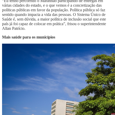
“Eu tenho percorrido o Maranhão participando de entregas em
várias cidades do estado, e o que vemos é a concretização das
políticas públicas em favor da população. Política pública só faz
sentido quando impacta a vida das pessoas. O Sistema Único de
Saúde é, sem dúvida, a maior política de inclusão social que este
país já foi capaz de colocar em prática”, frisou o superintendente
Allan Patrício.
Mais saúde para os municípios