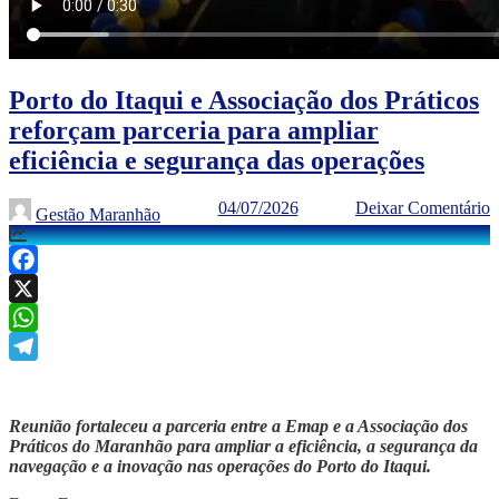
Porto do Itaqui e Associação dos Práticos
reforçam parceria para ampliar
eficiência e segurança das operações
04/07/2026
Deixar Comentário
Gestão Maranhão
Facebook
X
WhatsApp
Telegram
Reunião fortaleceu a parceria entre a Emap e a Associação dos
Práticos do Maranhão para ampliar a eficiência, a segurança da
navegação e a inovação nas operações do Porto do Itaqui.