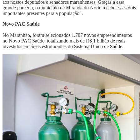
aos nossos deputados e senadores maranhenses. Graças a essa
grande parceria, o município de Miranda do Norte recebe esses dois
importantes presentes para a população”.
Novo PAC Saúde
No Maranhão, foram selecionados 1.787 novos empreendimentos
no Novo PAC Saúde, totalizando mais de R$ 1 bilhão de reais
investidos em áreas estruturantes do Sistema Único de Saúde.