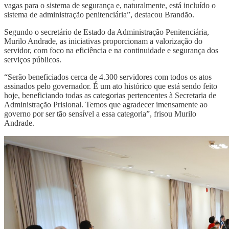
vagas para o sistema de segurança e, naturalmente, está incluído o
sistema de administração penitenciária”, destacou Brandão.
Segundo o secretário de Estado da Administração Penitenciária,
Murilo Andrade, as iniciativas proporcionam a valorização do
servidor, com foco na eficiência e na continuidade e segurança dos
serviços públicos.
“Serão beneficiados cerca de 4.300 servidores com todos os atos
assinados pelo governador. É um ato histórico que está sendo feito
hoje, beneficiando todas as categorias pertencentes à Secretaria de
Administração Prisional. Temos que agradecer imensamente ao
governo por ser tão sensível a essa categoria”, frisou Murilo
Andrade.