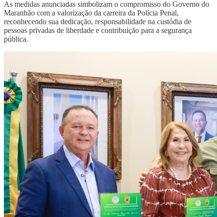
As medidas anunciadas simbolizam o compromisso do Governo do
Maranhão com a valorização da carreira da Polícia Penal,
reconhecendo sua dedicação, responsabilidade na custódia de
pessoas privadas de liberdade e contribuição para a segurança
pública.