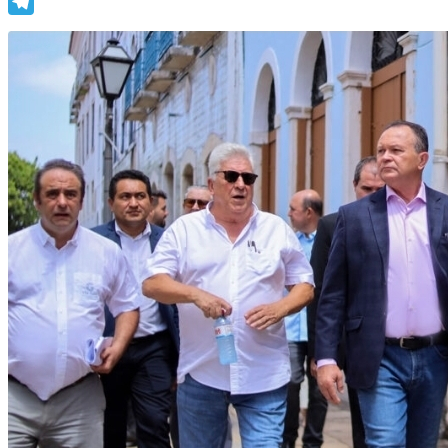
WhatsApp
Telegram