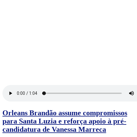
Orleans Brandão assume compromissos
para Santa Luzia e reforça apoio à pré-
candidatura de Vanessa Marreca