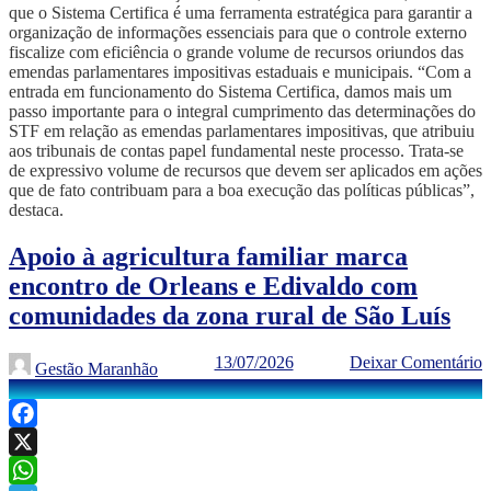
que o Sistema Certifica é uma ferramenta estratégica para garantir a
organização de informações essenciais para que o controle externo
fiscalize com eficiência o grande volume de recursos oriundos das
emendas parlamentares impositivas estaduais e municipais. “Com a
entrada em funcionamento do Sistema Certifica, damos mais um
passo importante para o integral cumprimento das determinações do
STF em relação as emendas parlamentares impositivas, que atribuiu
aos tribunais de contas papel fundamental neste processo. Trata-se
de expressivo volume de recursos que devem ser aplicados em ações
que de fato contribuam para a boa execução das políticas públicas”,
destaca.
Apoio à agricultura familiar marca
encontro de Orleans e Edivaldo com
comunidades da zona rural de São Luís
13/07/2026
Deixar Comentário
Gestão Maranhão
Facebook
X