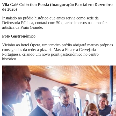
Vila Galé Collection Poesia (Inauguração Parcial em Dezembro
de 2026)
​Instalado no prédio histórico que antes servia como sede da
Defensoria Pública, contará com 50 quartos imersos na atmosfera
artística da Praia Grande.
Polo Gastronômico
​Vizinho ao hotel Ópera, um terceiro prédio abrigará marcas próprias
consagradas da rede: a pizzaria Massa Fina e a Cervejaria
Portuguesa, criando um novo point gastronômico no centro
histórico.