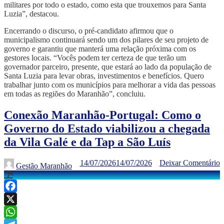
militares por todo o estado, como esta que trouxemos para Santa
Luzia”, destacou.
Encerrando o discurso, o pré-candidato afirmou que o
municipalismo continuará sendo um dos pilares de seu projeto de
governo e garantiu que manterá uma relação próxima com os
gestores locais. “Vocês podem ter certeza de que terão um
governador parceiro, presente, que estará ao lado da população de
Santa Luzia para levar obras, investimentos e benefícios. Quero
trabalhar junto com os municípios para melhorar a vida das pessoas
em todas as regiões do Maranhão”, concluiu.
Conexão Maranhão-Portugal: Como o
Governo do Estado viabilizou a chegada
da Vila Galé e da Tap a São Luís
14/07/2026
14/07/2026
Deixar Comentário
Gestão Maranhão
Facebook
X