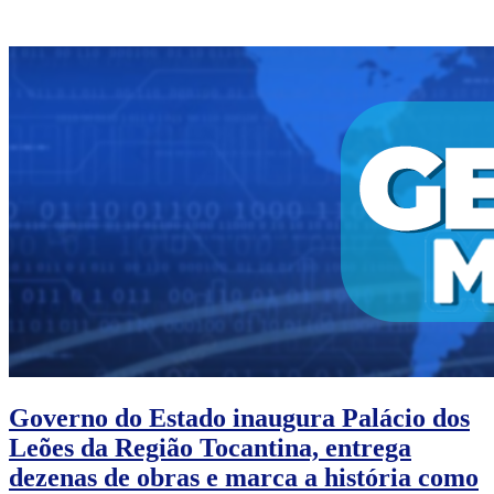
Governo do Estado inaugura Palácio dos
Leões da Região Tocantina, entrega
dezenas de obras e marca a história como