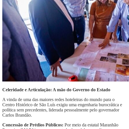
Celeridade e Articulação: A mão do Governo do Estado
​A vinda de uma das maiores redes hoteleiras do mundo para o
Centro Histórico de São Luís exigiu uma engenharia burocrática e
política sem precedentes, liderada pessoalmente pelo governador
Carlos Brandão.
Concessão de Prédios Públicos:
Por meio da estatal Maranhão