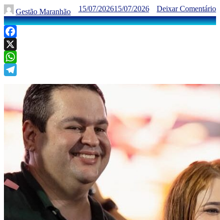
15/07/2026
15/07/2026
Deixar Comentário
Gestão Maranhão
Facebook
X
WhatsApp
Telegram