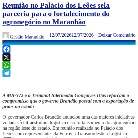
Reunião no Palácio dos Leões sela
parceria para o fortalecimento do
agronegócio no Maranhão
12/07/2026
12/07/2026
Deixar Comentário
Gestão Maranhão
Facebook
X
WhatsApp
Telegram
A MA-372 e o Terminal Intermodal Gonçalves Dias reforçam o
compromisso que o governo Brandão possui com a exportação de
grãos no estado
O governador Carlos Brandão anunciou uma das maiores iniciativas
voltadas à infraestrutura logística e ao fortalecimento do agronegócio
na região leste do estado. Em reunião realizada no Palácio dos
Leões com representantes da Ferrovia Transnordestina Logistica